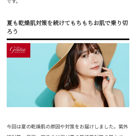
です。
夏も乾燥肌対策を続けてもちもちお肌で乗り切
ろう
今回は夏の乾燥肌の原因や対策をお届けしました。紫外