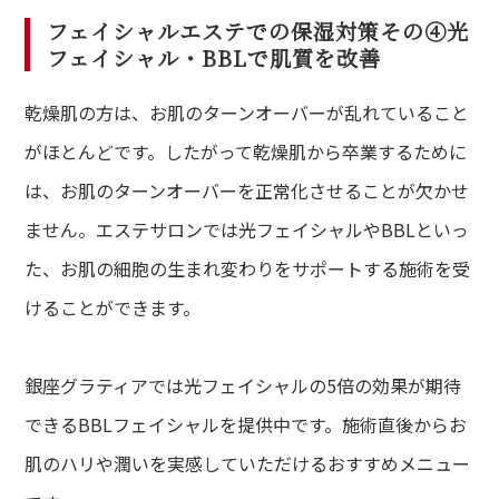
フェイシャルエステでの保湿対策その④光
フェイシャル・BBLで肌質を改善
乾燥肌の方は、お肌のターンオーバーが乱れていること
がほとんどです。したがって乾燥肌から卒業するために
は、お肌のターンオーバーを正常化させることが欠かせ
ません。エステサロンでは光フェイシャルやBBLといっ
た、お肌の細胞の生まれ変わりをサポートする施術を受
けることができます。
銀座グラティアでは光フェイシャルの5倍の効果が期待
できるBBLフェイシャルを提供中です。施術直後からお
肌のハリや潤いを実感していただけるおすすめメニュー