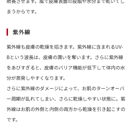
助長させます。風で皮膚表面の皮脂や水分まで乾いてし
まうからです。
紫外線
紫外線も皮膚の乾燥を招きます。紫外線に含まれるUV-
Bという波長は、皮膚の潤いを奪います。さらに紫外線
をあびすぎると、皮膚のバリア機能が低下して体内の水
分が蒸発しやすくなります。
さらに紫外線のダメージによって、お肌のターンオーバ
ー周期が乱れてしまい、さらに乾燥しやすい状態に。紫
外線はお肌の外側と内側の両方から乾燥を引き起こすの
です。