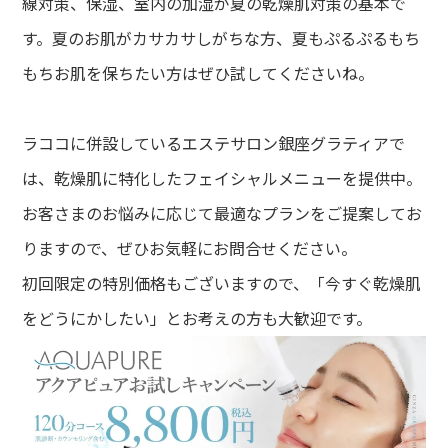
線対策、保湿、室内の加湿が夏の乾燥肌対策の基本で
す。夏のお肌がカサカサしがちな方、夏もぷるぷるもち
もちお肌を保ちたい方はぜひ試してくださいね。
ラココに併設しているエステサロン銀座グラティアで
は、乾燥肌に特化したフェイシャルメニューを提供中。
お客さまのお悩みに応じて最適なプランをご提案してお
りますので、ぜひお気軽にお問合せください。
初回限定の特別価格もございますので、「今すぐ乾燥肌
をどうにかしたい」とお考えの方も大歓迎です。