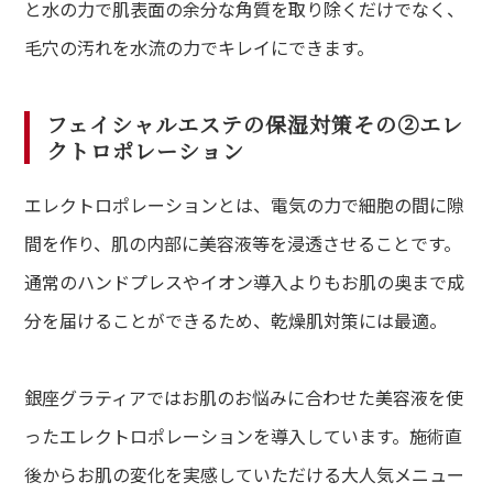
と水の力で肌表面の余分な角質を取り除くだけでなく、
毛穴の汚れを水流の力でキレイにできます。
フェイシャルエステの保湿対策その②エレ
クトロポレーション
エレクトロポレーションとは、電気の力で細胞の間に隙
間を作り、肌の内部に美容液等を浸透させることです。
通常のハンドプレスやイオン導入よりもお肌の奥まで成
分を届けることができるため、乾燥肌対策には最適。
銀座グラティアではお肌のお悩みに合わせた美容液を使
ったエレクトロポレーションを導入しています。施術直
後からお肌の変化を実感していただける大人気メニュー