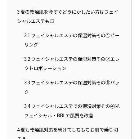
3
夏の乾燥肌を今すぐどうにかしたい方はフェイ
シャルエステも◎
3.1
フェイシャルエステの保湿対策その①ピー
リング
3.2
フェイシャルエステの保湿対策その②エレ
クトロポレーション
3.3
フェイシャルエステの保湿対策その③パッ
ク
3.4
フェイシャルエステでの保湿対策その④光
フェイシャル・BBLで肌質を改善
4
夏も乾燥肌対策を続けてもちもちお肌で乗り切
ろう