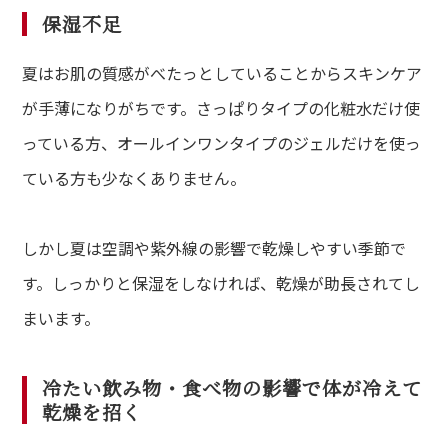
保湿不足
夏はお肌の質感がべたっとしていることからスキンケア
が手薄になりがちです。さっぱりタイプの化粧水だけ使
っている方、オールインワンタイプのジェルだけを使っ
ている方も少なくありません。
しかし夏は空調や紫外線の影響で乾燥しやすい季節で
す。しっかりと保湿をしなければ、乾燥が助長されてし
まいます。
冷たい飲み物・食べ物の影響で体が冷えて
乾燥を招く