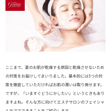
ここまで、夏のお肌が乾燥する原因と乾燥させないため
の対策をお届けしてまいりました。基本的には5つの対
策を徹底していただければお肌の潤いは取り戻せます。
ですが、「いますぐどうにかしたい」というときもあり
ますよね。そんな方に向けてエステサロンのフェイシャ
ルケアでできることをご紹介します。