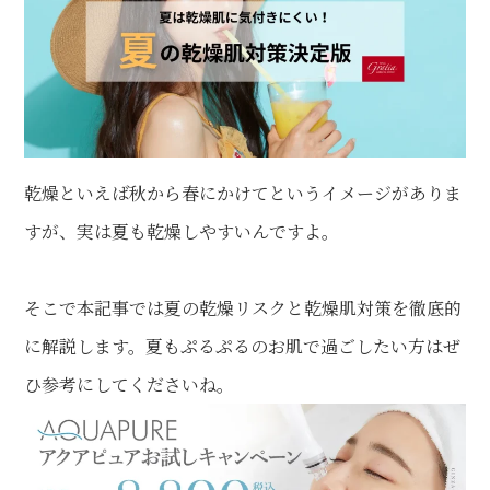
乾燥といえば秋から春にかけてというイメージがありま
すが、実は夏も乾燥しやすいんですよ。
そこで本記事では夏の乾燥リスクと乾燥肌対策を徹底的
に解説します。夏もぷるぷるのお肌で過ごしたい方はぜ
ひ参考にしてくださいね。