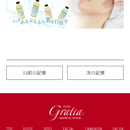
以前の記事
次の記事
TOP
GUIDE
BODY
FACIAL
CAMPAIGN
SALON