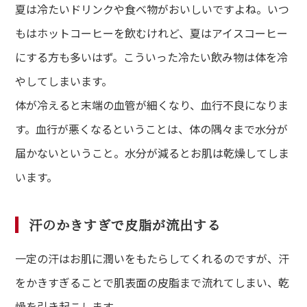
夏は冷たいドリンクや食べ物がおいしいですよね。いつ
もはホットコーヒーを飲むけれど、夏はアイスコーヒー
にする方も多いはず。こういった冷たい飲み物は体を冷
やしてしまいます。
体が冷えると末端の血管が細くなり、血行不良になりま
す。血行が悪くなるということは、体の隅々まで水分が
届かないということ。水分が減るとお肌は乾燥してしま
います。
汗のかきすぎで皮脂が流出する
一定の汗はお肌に潤いをもたらしてくれるのですが、汗
をかきすぎることで肌表面の皮脂まで流れてしまい、乾
燥を引き起こします。