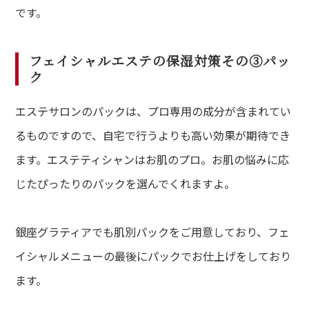
です。
フェイシャルエステの保湿対策その③パッ
ク
エステサロンのパックは、プロ専用の成分が含まれてい
るものですので、自宅で行うよりも高い効果が期待でき
ます。エステティシャンはお肌のプロ。お肌の悩みに応
じたぴったりのパックを選んでくれますよ。
銀座グラティアでも肌別パックをご用意しており、フェ
イシャルメニューの最後にパックでお仕上げをしており
ます。