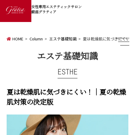
女性専用エステティックサロン
銀座グラティア
HOME
Column
エステ基礎知識
夏は乾燥肌に気づきにくい！
エステ基礎知識
ESTHE
夏は乾燥肌に気づきにくい！｜夏の乾燥
肌対策の決定版