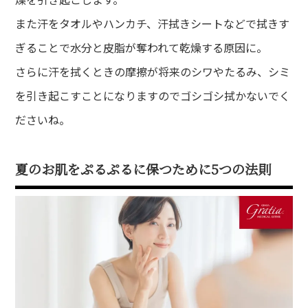
また汗をタオルやハンカチ、汗拭きシートなどで拭きす
ぎることで水分と皮脂が奪われて乾燥する原因に。
さらに汗を拭くときの摩擦が将来のシワやたるみ、シミ
を引き起こすことになりますのでゴシゴシ拭かないでく
ださいね。
夏のお肌をぷるぷるに保つために5つの法則