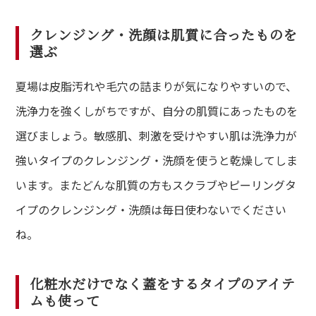
クレンジング・洗顔は肌質に合ったものを
選ぶ
夏場は皮脂汚れや毛穴の詰まりが気になりやすいので、
洗浄力を強くしがちですが、自分の肌質にあったものを
選びましょう。敏感肌、刺激を受けやすい肌は洗浄力が
強いタイプのクレンジング・洗顔を使うと乾燥してしま
います。またどんな肌質の方もスクラブやピーリングタ
イプのクレンジング・洗顔は毎日使わないでください
ね。
化粧水だけでなく蓋をするタイプのアイテ
ムも使って