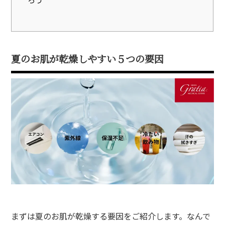
夏のお肌が乾燥しやすい５つの要因
まずは夏のお肌が乾燥する要因をご紹介します。なんで