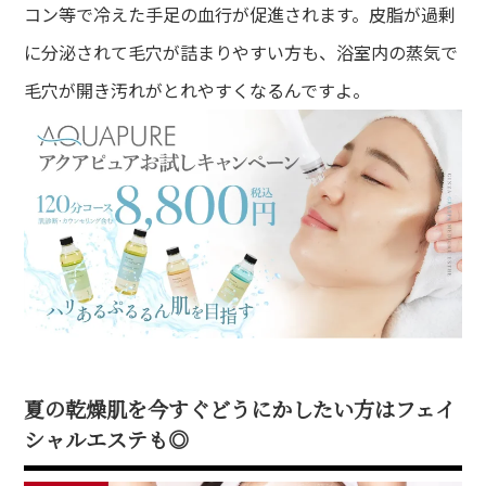
コン等で冷えた手足の血行が促進されます。皮脂が過剰
に分泌されて毛穴が詰まりやすい方も、浴室内の蒸気で
毛穴が開き汚れがとれやすくなるんですよ。
夏の乾燥肌を今すぐどうにかしたい方はフェイ
シャルエステも◎