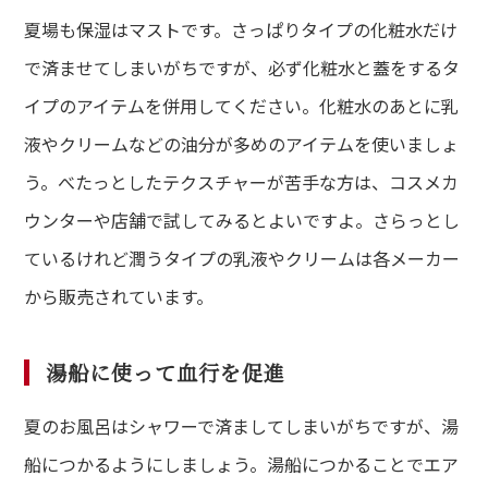
夏場も保湿はマストです。さっぱりタイプの化粧水だけ
で済ませてしまいがちですが、必ず化粧水と蓋をするタ
イプのアイテムを併用してください。化粧水のあとに乳
液やクリームなどの油分が多めのアイテムを使いましょ
う。べたっとしたテクスチャーが苦手な方は、コスメカ
ウンターや店舗で試してみるとよいですよ。さらっとし
ているけれど潤うタイプの乳液やクリームは各メーカー
から販売されています。
湯船に使って血行を促進
夏のお風呂はシャワーで済ましてしまいがちですが、湯
船につかるようにしましょう。湯船につかることでエア