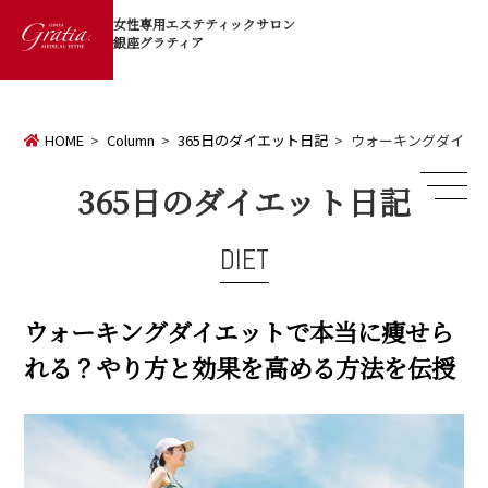
女性専用エステティックサロン
銀座グラティア
HOME
Column
365日のダイエット日記
ウォーキングダイエ
365日のダイエット日記
DIET
ウォーキングダイエットで本当に痩せら
れる？やり方と効果を高める方法を伝授