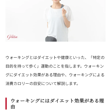
ウォーキングとはダイエットや健康といった、「特定の
目的を持って歩く」運動のことを指します。ウォーキン
グにダイエット効果がある理由や、ウォーキングによる
消費カロリーの目安について解説します。
ウォーキングにはダイエット効果がある理
由