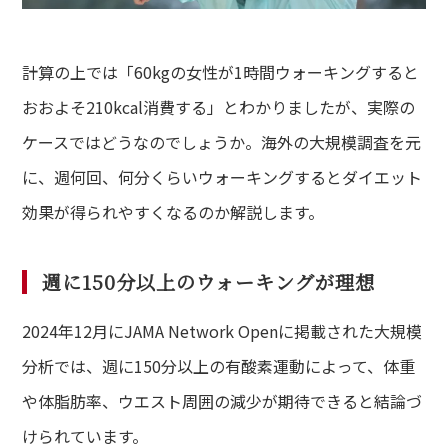
計算の上では「60kgの女性が1時間ウォーキングすると
おおよそ210kcal消費する」とわかりましたが、実際の
ケースではどうなのでしょうか。海外の大規模調査を元
に、週何回、何分くらいウォーキングするとダイエット
効果が得られやすくなるのか解説します。
週に150分以上のウォーキングが理想
2024年12月にJAMA Network Openに掲載された大規模
分析では、週に150分以上の有酸素運動によって、体重
や体脂肪率、ウエスト周囲の減少が期待できると結論づ
けられています。