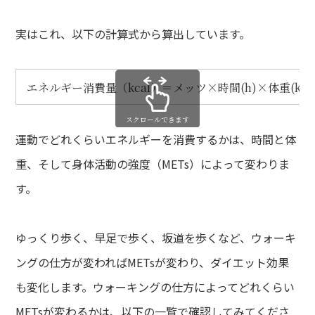
実はこれ、以下の計算式から算出しています。
エネルギー消費量（kcal）＝メッツ×時間(h)×体重(kg)
スクロールできます
運動でどれくらいエネルギーを消費するかは、時間と体
重、そして身体活動の強度（METs）によって変わりま
す。
ゆっくり歩く、早足で歩く、坂道を歩くなど、ウォーキ
ングの仕方が変わればMETsが変わり、ダイエット効果
も変化します。ウォーキングの仕方によってどれくらい
METsが変わるかは、以下の一覧で確認してみてくださ