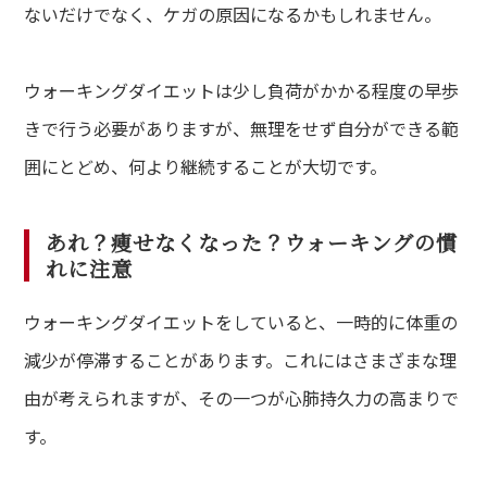
ないだけでなく、ケガの原因になるかもしれません。
ウォーキングダイエットは少し負荷がかかる程度の早歩
きで行う必要がありますが、無理をせず自分ができる範
囲にとどめ、何より継続することが大切です。
あれ？痩せなくなった？ウォーキングの慣
れに注意
ウォーキングダイエットをしていると、一時的に体重の
減少が停滞することがあります。これにはさまざまな理
由が考えられますが、その一つが心肺持久力の高まりで
す。