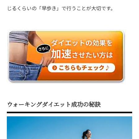
じるくらいの「早歩き」で行うことが大切です。
ウォーキングダイエット成功の秘訣