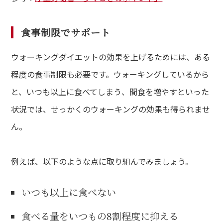
食事制限でサポート
ウォーキングダイエットの効果を上げるためには、ある
程度の食事制限も必要です。ウォーキングしているから
と、いつも以上に食べてしまう、間食を増やすといった
状況では、せっかくのウォーキングの効果も得られませ
ん。
例えば、以下のような点に取り組んでみましょう。
いつも以上に食べない
食べる量をいつもの8割程度に抑える