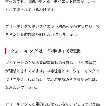
ケースでも，時間が増える＝ダイエット効果が上がる
と、実証されているわけです。
ウォーキングで高いダイエット効果を期待するなら、で
きるだけ長時間取り組むようにしましょう。
ウォーキングは「早歩き」が理想
ダイエットのための有酸素運動の強度は、「中等程度」
が理想とされています。中等程度とは、ウォーキングで
は「早歩き」に該当します。途中坂道や階段があれば、
なおよいでしょう。
ウォーキングで効果的に痩せたいなら、少しきついと感