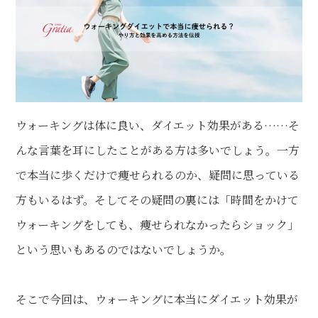
ウォーキングは体に良い、ダイエット効果がある……そ
んな言葉を耳にしたことがある方は多いでしょう。一方
で本当に歩くだけで痩せられるのか、疑問に思っている
方もいるはず。そしてその疑問の裏には「時間をかけて
ウォーキングをしても、痩せられなかったらショック」
という思いもあるのではないでしょうか。
そこで今回は、ウォーキングに本当にダイエット効果が