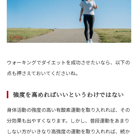
ウォーキングでダイエットを成功させたいなら、以下の
点も押さえておいてくださいね。
強度を高めればいいというわけではない
身体活動の強度の高い有酸素運動を取り入れれば、その
分効果も出やすくなります。しかし、普段運動をあまり
しない方がいきなり高強度の運動を取り入れれば、続か