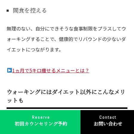
間食を控える
無理のない、自分にできそうな食事制限をプラスしてウ
ォーキングすることで、健康的でリバウンドの少ないダ
イエットにつながります。
1ヵ月で5キロ痩せるメニューとは？
ウォーキングにはダイエット以外にこんなメリ
ットも
Reserve
Contact
初回カウンセリング予約
お問い合わせ