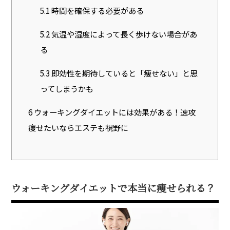
5.1
時間を確保する必要がある
5.2
気温や湿度によって長く歩けない場合があ
る
5.3
即効性を期待していると「痩せない」と思
ってしまうかも
6
ウォーキングダイエットには効果がある！速攻
痩せたいならエステも視野に
ウォーキングダイエットで本当に痩せられる？