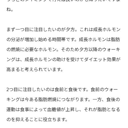
ね。
まず一つ目に注目したいのが夕方。これは成長ホルモン
の分泌が増加し始める時間帯です。成長ホルモンは脂肪
の燃焼に必要なホルモン。そのため夕方以降のウォーキ
ングは、成長ホルモンの助けを受けてダイエット効果が
高まると考えられています。
2つ目に注目したいのは食前と食後です。食前のウォー
キングは今ある脂肪燃焼につながります。一方、食後の
運動は食事によって血糖値が上昇し、それが脂肪となる
のを抑えることに役立ちます。