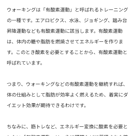
ウォーキングは「有酸素運動」と呼ばれるトレーニング
の一種です。エアロビクス、水泳、ジョギング、踏み台
昇降運動なども有酸素運動に該当します。有酸素運動
は、体内の糖や脂肪を燃焼させてエネルギーを作りま
す。このとき酸素を必要とすることから、有酸素運動と
呼ばれています。
つまり、ウォーキングなどの有酸素運動を継続すれば、
体の仕組みとして脂肪が効率よく燃えるため、着実にダ
イエット効果が期待できるわけです。
ちなみに、筋トレなど、エネルギー変換に酸素を必要と