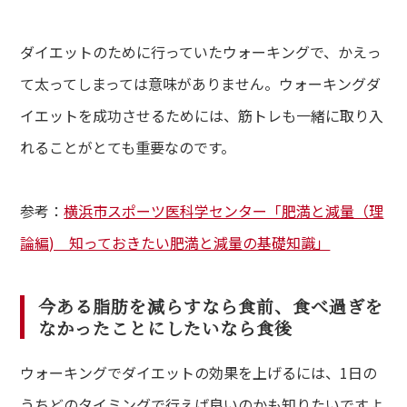
ダイエットのために行っていたウォーキングで、かえっ
て太ってしまっては意味がありません。ウォーキングダ
イエットを成功させるためには、筋トレも一緒に取り入
れることがとても重要なのです。
参考：
横浜市スポーツ医科学センター「肥満と減量（理
論編) 知っておきたい肥満と減量の基礎知識」
今ある脂肪を減らすなら食前、食べ過ぎを
なかったことにしたいなら食後
ウォーキングでダイエットの効果を上げるには、1日の
うちどのタイミングで行えば良いのかも知りたいですよ