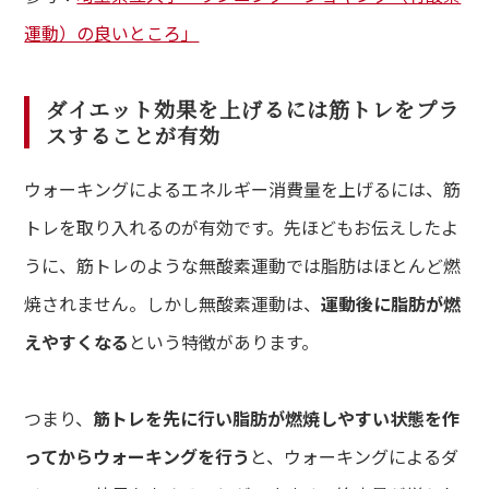
運動）の良いところ」
ダイエット効果を上げるには筋トレをプラ
スすることが有効
ウォーキングによるエネルギー消費量を上げるには、筋
トレを取り入れるのが有効です。先ほどもお伝えしたよ
うに、筋トレのような無酸素運動では脂肪はほとんど燃
焼されません。しかし無酸素運動は、
運動後に脂肪が燃
えやすくなる
という特徴があります。
つまり、
筋トレを先に行い脂肪が燃焼しやすい状態を作
ってからウォーキングを行う
と、ウォーキングによるダ