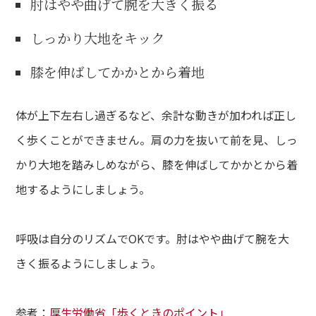
肘はやや曲げて腕を大きく振る
しっかり大地をキック
膝を伸ばしてかかとから着地
体が上下左右し過ぎるなど、余計な動きが加われば正し
く歩くことができません。肩の力を抜いて前を見、しっ
かり大地を踏みしめながら、膝を伸ばしてかかとから着
地するようにしましょう。
呼吸は自分のリズムでOKです。肘はやや曲げて腕を大
きく振るようにしましょう。
参考：
厚生労働省「歩くときのポイント」