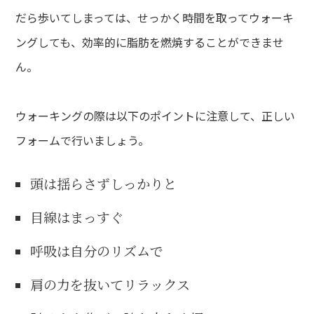
だら歩いてしまっては、せっかく時間を取ってウォーキ
ングしても、効率的に脂肪を燃焼することができませ
ん。
ウォーキングの際は以下のポイントに注意して、正しい
フォームで行いましょう。
頭は揺らさずしっかりと
目線はまっすぐ
呼吸は自分のリズムで
肩の力を抜いてリラックス