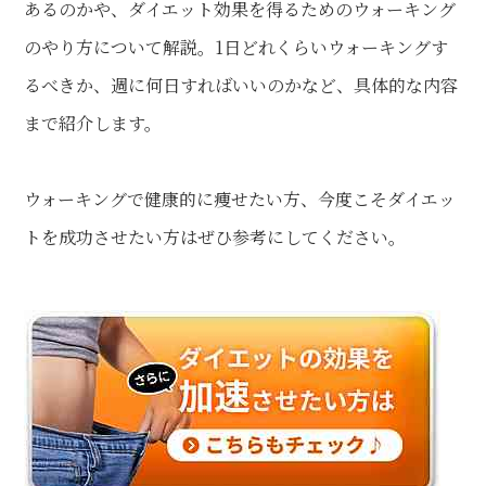
あるのかや、ダイエット効果を得るためのウォーキング
のやり方について解説。1日どれくらいウォーキングす
るべきか、週に何日すればいいのかなど、具体的な内容
まで紹介します。
ウォーキングで健康的に痩せたい方、今度こそダイエッ
トを成功させたい方はぜひ参考にしてください。