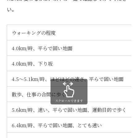
い。
ウォーキングの程度
4.0km/時、平らで固い地面
4.0km/時、下り坂
4.5～5.1km/時、ほどほどの速さ、平らで固い地面
散歩、仕事の合間に歩く
スクロールできます
5.6km/時、速い、平らで固い地面、運動目的で歩く
6.4km/時、平らで固い地面、とても速い