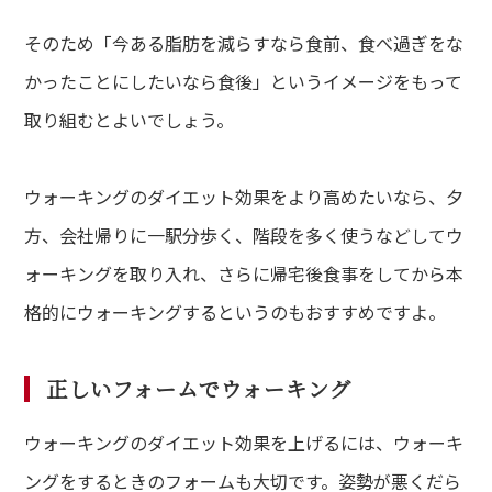
そのため「今ある脂肪を減らすなら食前、食べ過ぎをな
かったことにしたいなら食後」というイメージをもって
取り組むとよいでしょう。
ウォーキングのダイエット効果をより高めたいなら、夕
方、会社帰りに一駅分歩く、階段を多く使うなどしてウ
ォーキングを取り入れ、さらに帰宅後食事をしてから本
格的にウォーキングするというのもおすすめですよ。
正しいフォームでウォーキング
ウォーキングのダイエット効果を上げるには、ウォーキ
ングをするときのフォームも大切です。姿勢が悪くだら