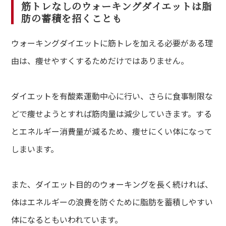
筋トレなしのウォーキングダイエットは脂
肪の蓄積を招くことも
ウォーキングダイエットに筋トレを加える必要がある理
由は、痩せやすくするためだけではありません。
ダイエットを有酸素運動中心に行い、さらに食事制限な
どで痩せようとすれば筋肉量は減少していきます。する
とエネルギー消費量が減るため、痩せにくい体になって
しまいます。
また、ダイエット目的のウォーキングを長く続ければ、
体はエネルギーの浪費を防ぐために脂肪を蓄積しやすい
体になるともいわれています。