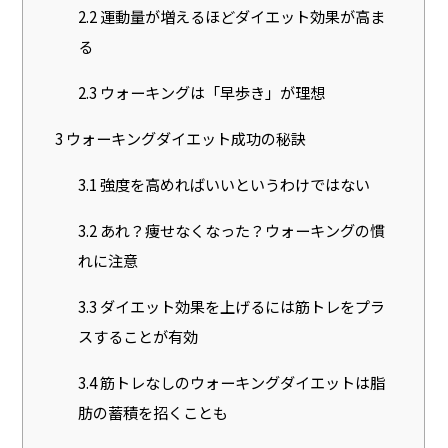
2.2
運動量が増えるほどダイエット効果が高ま
る
2.3
ウォーキングは「早歩き」が理想
3
ウォーキングダイエット成功の秘訣
3.1
強度を高めればいいというわけではない
3.2
あれ？痩せなくなった？ウォーキングの慣
れに注意
3.3
ダイエット効果を上げるには筋トレをプラ
スすることが有効
3.4
筋トレなしのウォーキングダイエットは脂
肪の蓄積を招くことも