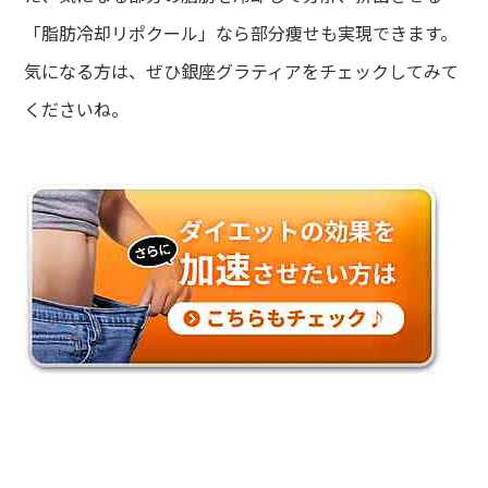
「脂肪冷却リポクール」なら部分痩せも実現できます。
気になる方は、ぜひ銀座グラティアをチェックしてみて
くださいね。