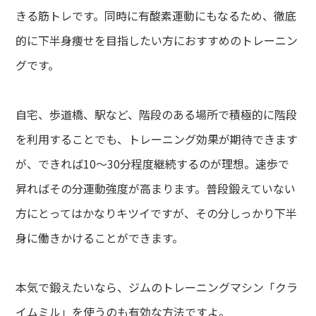
きる筋トレです。同時に有酸素運動にもなるため、徹底
的に下半身痩せを目指したい方におすすめのトレーニン
グです。
自宅、歩道橋、駅など、階段のある場所で積極的に階段
を利用することでも、トレーニング効果が期待できます
が、できれば10～30分程度継続するのが理想。速歩で
昇ればその分運動強度が高まります。普段鍛えていない
方にとってはかなりキツイですが、その分しっかり下半
身に働きかけることができます。
本気で鍛えたいなら、ジムのトレーニングマシン「クラ
イムミル」を使うのも有効な方法ですよ。