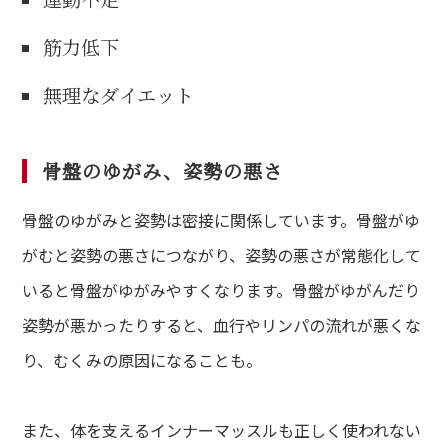
筋力低下
無理なダイエット
骨盤のゆがみ、姿勢の悪さ
骨盤のゆがみと姿勢は密接に関係しています。骨盤がゆ
がむと姿勢の悪さにつながり、姿勢の悪さが常態化して
いると骨盤がゆがみやすくなります。骨盤がゆがんだり
姿勢が悪かったりすると、血行やリンパの流れが悪くな
り、むくみの原因になることも。
また、体を支えるインナーマッスルも正しく使われない