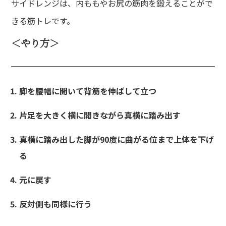
サイドレンジは、内ももやお尻の筋肉を鍛えることがで
きる筋トレです。
＜やり方＞
脚を腰幅に開いて背筋を伸ばして立つ
片足を大きく横に開きながら真横に踏み出す
真横に踏み出した脚が90度に曲がる位まで上体を下げ
る
元に戻す
反対側も同様に行う