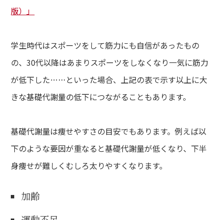
版）」
学生時代はスポーツをして筋力にも自信があったもの
の、30代以降はあまりスポーツをしなくなり一気に筋力
が低下した……といった場合、上記の表で示す以上に大
きな基礎代謝量の低下につながることもあります。
基礎代謝量は痩せやすさの目安でもあります。例えば以
下のような要因が重なると基礎代謝量が低くなり、下半
身痩せが難しくむしろ太りやすくなります。
加齢
運動不足