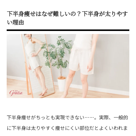
下半身痩せはなぜ難しいの？下半身が太りやす
い理由
下半身痩せがちっとも実現できない……。実際、一般的
に下半身は太りやすく痩せにくい部位だとよくいわれま