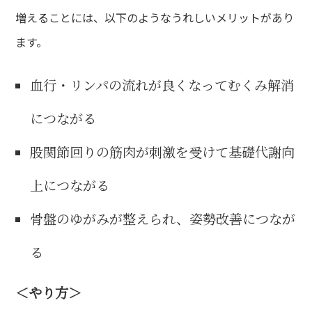
増えることには、以下のようなうれしいメリットがあり
ます。
血行・リンパの流れが良くなってむくみ解消
につながる
股関節回りの筋肉が刺激を受けて基礎代謝向
上につながる
骨盤のゆがみが整えられ、姿勢改善につなが
る
＜やり方＞