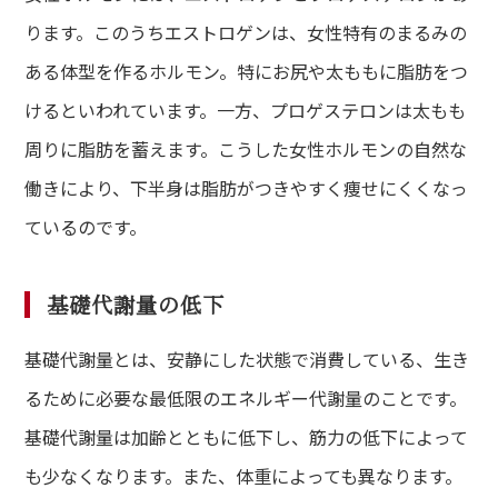
ります。このうちエストロゲンは、女性特有のまるみの
ある体型を作るホルモン。特にお尻や太ももに脂肪をつ
けるといわれています。一方、プロゲステロンは太もも
周りに脂肪を蓄えます。こうした女性ホルモンの自然な
働きにより、下半身は脂肪がつきやすく痩せにくくなっ
ているのです。
基礎代謝量の低下
基礎代謝量とは、安静にした状態で消費している、生き
るために必要な最低限のエネルギー代謝量のことです。
基礎代謝量は加齢とともに低下し、筋力の低下によって
も少なくなります。また、体重によっても異なります。