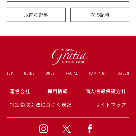
以前の記事
次の記事
TOP
GUIDE
BODY
FACIAL
CAMPAIGN
SALON
運営会社
採用情報
個人情報保護方針
特定商取引法に基づく表記
サイトマップ