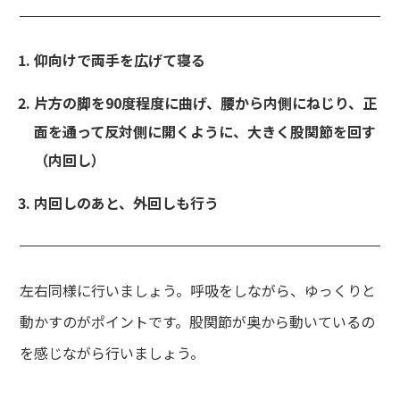
仰向けで両手を広げて寝る
片方の脚を90度程度に曲げ、腰から内側にねじり、正
面を通って反対側に開くように、大きく股関節を回す
（内回し）
内回しのあと、外回しも行う
左右同様に行いましょう。呼吸をしながら、ゆっくりと
動かすのがポイントです。股関節が奥から動いているの
を感じながら行いましょう。