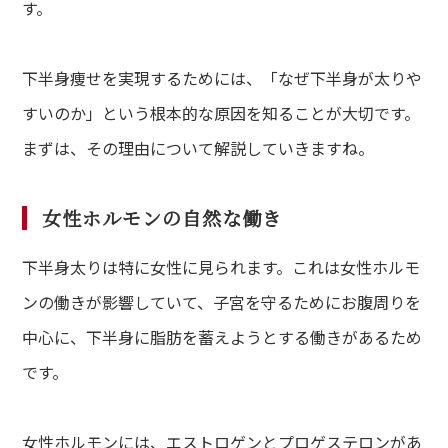
す。
下半身痩せを実現するためには、「なぜ下半身が太りや
すいのか」という根本的な原因を知ることが大切です。
まずは、その理由について解説していきますね。
女性ホルモンの自然な働き
下半身太りは特に女性に見られます。これは女性ホルモ
ンの働きが影響していて、子宮を守るためにお腹周りを
中心に、下半身に脂肪を蓄えようとする働きがあるため
です。
女性ホルモンには、エストロゲンとプロゲステロンがあ