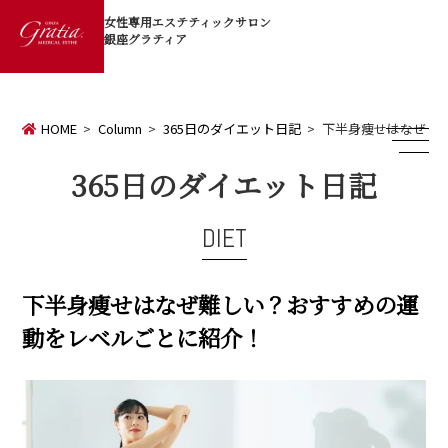
女性専用エステティックサロン
銀座グラティア
HOME
Column
365日のダイエット日記
下半身痩せはなぜ難
365日のダイエット日記
DIET
下半身痩せはなぜ難しい？おすすめの運
動をレベルごとに紹介！