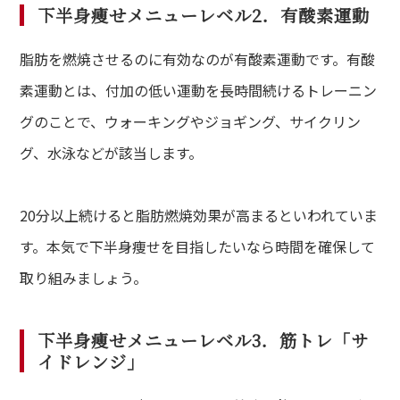
下半身痩せメニューレベル2．有酸素運動
脂肪を燃焼させるのに有効なのが有酸素運動です。有酸
素運動とは、付加の低い運動を長時間続けるトレーニン
グのことで、ウォーキングやジョギング、サイクリン
グ、水泳などが該当します。
20分以上続けると脂肪燃焼効果が高まるといわれていま
す。本気で下半身痩せを目指したいなら時間を確保して
取り組みましょう。
下半身痩せメニューレベル3．筋トレ「サ
イドレンジ」