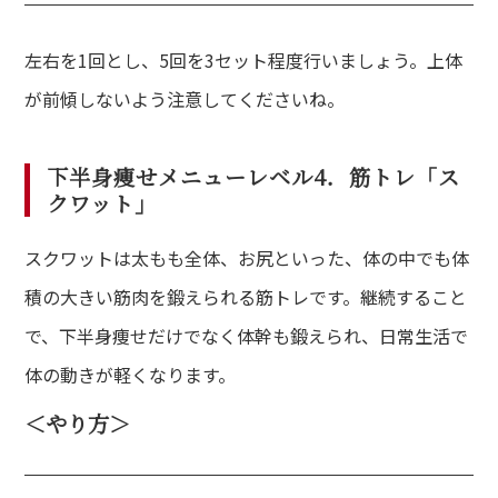
左右を1回とし、5回を3セット程度行いましょう。上体
が前傾しないよう注意してくださいね。
下半身痩せメニューレベル4．筋トレ「ス
クワット」
スクワットは太もも全体、お尻といった、体の中でも体
積の大きい筋肉を鍛えられる筋トレです。継続すること
で、下半身痩せだけでなく体幹も鍛えられ、日常生活で
体の動きが軽くなります。
＜やり方＞