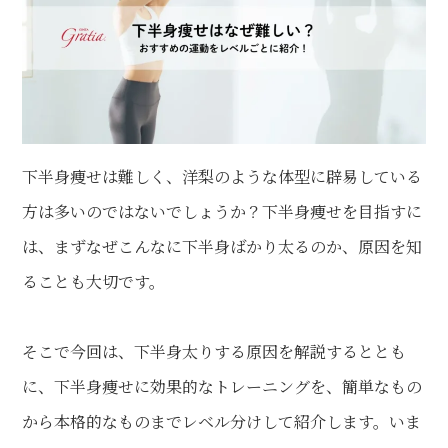
下半身痩せは難しく、洋梨のような体型に辟易している
方は多いのではないでしょうか？下半身痩せを目指すに
は、まずなぜこんなに下半身ばかり太るのか、原因を知
ることも大切です。
そこで今回は、下半身太りする原因を解説するととも
に、下半身痩せに効果的なトレーニングを、簡単なもの
から本格的なものまでレベル分けして紹介します。いま