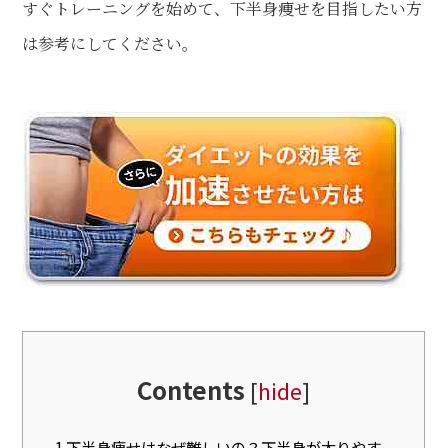
すぐトレーニングを始めて、下半身痩せを目指したい方
は参考にしてください。
Contents
[
hide
]
1
下半身痩せはなぜ難しいの？下半身が太りやす