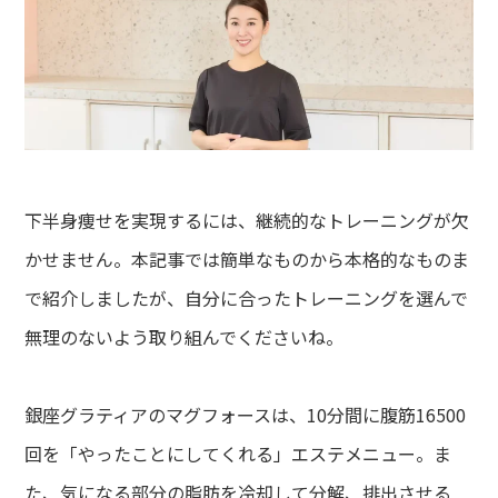
下半身痩せを実現するには、継続的なトレーニングが欠
かせません。本記事では簡単なものから本格的なものま
で紹介しましたが、自分に合ったトレーニングを選んで
無理のないよう取り組んでくださいね。
銀座グラティアのマグフォースは、10分間に腹筋16500
回を「やったことにしてくれる」エステメニュー。ま
た、気になる部分の脂肪を冷却して分解、排出させる