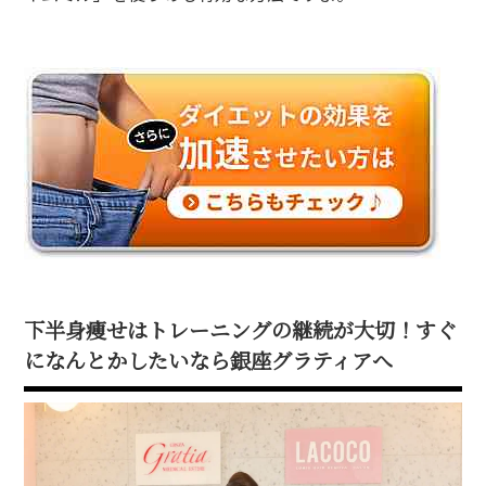
下半身痩せはトレーニングの継続が大切！すぐ
になんとかしたいなら銀座グラティアへ