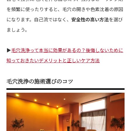
を頻繁に使ったりすると、毛穴の開きや色素沈着の原因
になります。自己流ではなく、
安全性の高い方法
を選び
ましょう。
▶︎
毛穴洗浄って本当に効果があるの？後悔しないために
知っておきたいデメリットと正しいケア方法
毛穴洗浄の施術選びのコツ