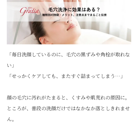
「毎日洗顔しているのに、毛穴の黒ずみや角栓が取れな
い」
「せっかくケアしても、またすぐ詰まってしまう…」
顔の毛穴に汚れがたまると、くすみや肌荒れの原因に。
ところが、普段の洗顔だけではなかなか落としきれませ
ん。