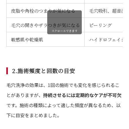
皮脂や角栓のつまりが気になる
毛穴吸引、超音波
毛穴の開きやザラつきが気になる
ピーリング
スクロールできます
敏感肌や乾燥肌
ハイドロフェイシ
2.施術頻度と回数の目安
毛穴洗浄の効果は、1回の施術でも変化を感じられるこ
とがありますが、
持続させるには定期的なケアが不可欠
です。施術の種類によって適した頻度が異なるため、以
下に目安をまとめました。