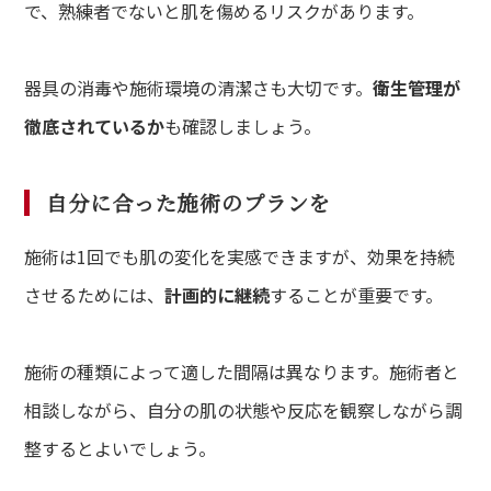
で、熟練者でないと肌を傷めるリスクがあります。
器具の消毒や施術環境の清潔さも大切です。
衛生管理が
徹底されているか
も確認しましょう。
自分に合った施術のプランを
施術は1回でも肌の変化を実感できますが、効果を持続
させるためには、
計画的に継続
することが重要です。
施術の種類によって適した間隔は異なります。施術者と
相談しながら、自分の肌の状態や反応を観察しながら調
整するとよいでしょう。