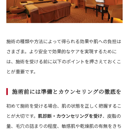
施術の種類や方法によって得られる効果や肌への負担は
さまざま。より安全で効果的なケアを実現するために
は、施術を受ける前に以下のポイントを押さえておくこ
とが重要です。
施術前には準備とカウンセリングの徹底を
初めて施術を受ける場合、肌の状態を正しく把握するこ
とが大切です。
肌診断・カウンセリングを受け
、皮脂の
量、毛穴の詰まりの程度、敏感肌や乾燥肌の有無をきち