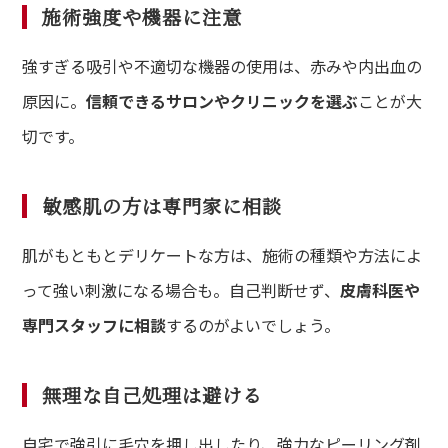
施術強度や機器に注意
強すぎる吸引や不適切な機器の使用は、赤みや内出血の
原因に。
信頼できるサロンやクリニックを選ぶ
ことが大
切です。
敏感肌の方は専門家に相談
肌がもともとデリケートな方は、施術の種類や方法によ
って強い刺激になる場合も。自己判断せず、
皮膚科医や
専門スタッフに相談
するのがよいでしょう。
無理な自己処理は避ける
自宅で強引に毛穴を押し出したり、強力なピーリング剤