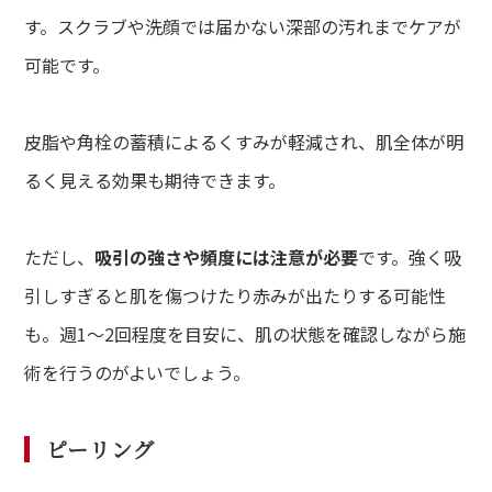
す。スクラブや洗顔では届かない深部の汚れまでケアが
可能です。
皮脂や角栓の蓄積によるくすみが軽減され、肌全体が明
るく見える効果も期待できます。
ただし、
吸引の強さや頻度には注意が必要
です。強く吸
引しすぎると肌を傷つけたり赤みが出たりする可能性
も。週1〜2回程度を目安に、肌の状態を確認しながら施
術を行うのがよいでしょう。
ピーリング