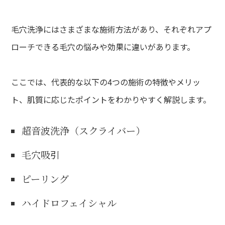
毛穴洗浄にはさまざまな施術方法があり、それぞれアプ
ローチできる毛穴の悩みや効果に違いがあります。
ここでは、代表的な以下の4つの施術の特徴やメリッ
ト、肌質に応じたポイントをわかりやすく解説します。
超音波洗浄（スクライバー）
毛穴吸引
ピーリング
ハイドロフェイシャル