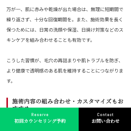
万が一、肌に赤みや乾燥が出た場合は、無理に短期間で
繰り返さず、十分な回復期間を。また、施術効果を長く
保つためには、日常の洗顔や保湿、日焼け対策などのス
キンケアを組み合わせることも有効です。
こうした習慣が、毛穴の再詰まりや肌トラブルを防ぎ、
より健康で透明感のある肌を維持することにつながりま
す。
施術内容の組み合わせ・カスタマイズもお
すすめ
Reserve
Contact
初回カウンセリング予約
お問い合わせ
毛穴洗浄の効果を高めるためには、
施術内容の組み合わ