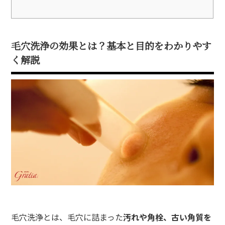
毛穴洗浄の効果とは？基本と目的をわかりやす
く解説
毛穴洗浄とは、毛穴に詰まった
汚れや角栓、古い角質を