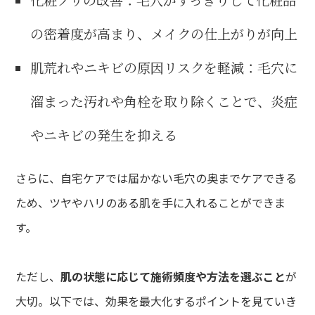
の密着度が高まり、メイクの仕上がりが向上
肌荒れやニキビの原因リスクを軽減：毛穴に
溜まった汚れや角栓を取り除くことで、炎症
やニキビの発生を抑える
さらに、自宅ケアでは届かない毛穴の奥までケアできる
ため、ツヤやハリのある肌を手に入れることができま
す。
ただし、
肌の状態に応じて施術頻度や方法を選ぶこと
が
大切。以下では、効果を最大化するポイントを見ていき