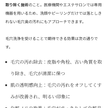
取り除く施術
のこと。医療機関やエステサロンでは専用
機器を用いるため、洗顔やピーリングだけでは落としき
れない毛穴奥の汚れにもアプローチできます。
毛穴洗浄を受けることで期待できる効果は次の通りで
す。
毛穴の汚れ除去：皮脂や角栓、古い角質を取
り除き、毛穴が清潔に保つ
肌の透明感向上：毛穴の汚れをオフしてくす
みが改善され、明るい印象に
化粧ノリの改善：毛穴がすっきりして化粧品