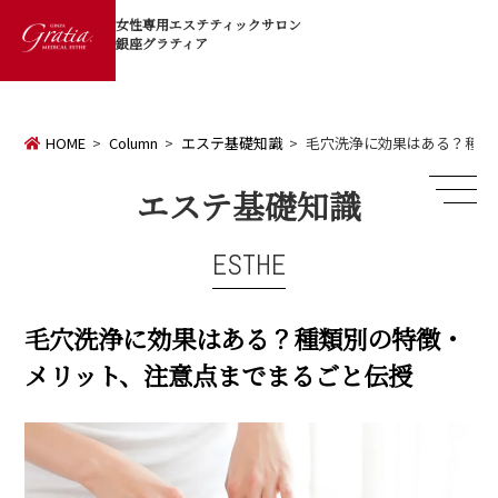
女性専用エステティックサロン
銀座グラティア
HOME
Column
エステ基礎知識
毛穴洗浄に効果はある？種類
エステ基礎知識
ESTHE
毛穴洗浄に効果はある？種類別の特徴・
メリット、注意点までまるごと伝授