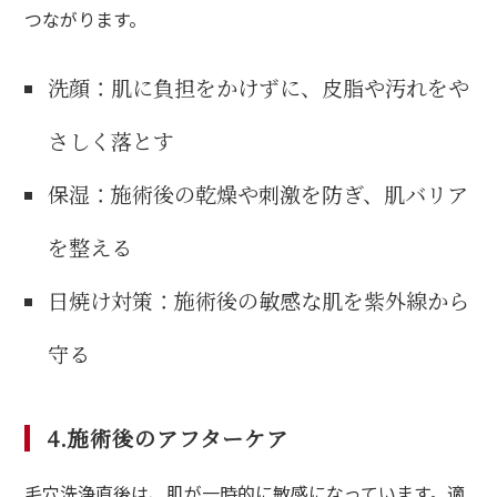
つながります。
洗顔：肌に負担をかけずに、皮脂や汚れをや
さしく落とす
保湿：施術後の乾燥や刺激を防ぎ、肌バリア
を整える
日焼け対策：施術後の敏感な肌を紫外線から
守る
4.施術後のアフターケア
毛穴洗浄直後は、肌が一時的に敏感になっています。適