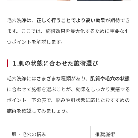
毛穴洗浄は、
正しく行うことでより高い効果
が期待でき
ます。ここでは、施術効果を最大化するために重要な4
つポイントを解説します。
1.肌の状態に合わせた施術選び
毛穴洗浄にはさまざまな種類があり、
肌質や毛穴の状態
に合わせて施術を選ぶことが、効果をしっかり実感する
ポイント。下の表で、悩みや肌状態に応じたおすすめの
施術を確認してみましょう。
肌・毛穴の悩み
推奨施術