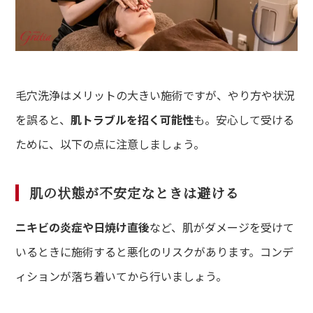
毛穴洗浄はメリットの大きい施術ですが、やり方や状況
を誤ると、
肌トラブルを招く可能性
も。安心して受ける
ために、以下の点に注意しましょう。
肌の状態が不安定なときは避ける
ニキビの炎症や日焼け直後
など、肌がダメージを受けて
いるときに施術すると悪化のリスクがあります。コンデ
ィションが落ち着いてから行いましょう。