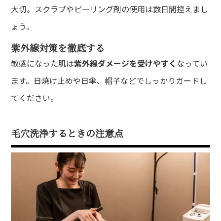
大切。スクラブやピーリング剤の使用は数日間控えまし
ょう。
紫外線対策を徹底する
敏感になった肌は
紫外線ダメージを受けやすく
なってい
ます。日焼け止めや日傘、帽子などでしっかりガードし
てください。
毛穴洗浄するときの注意点