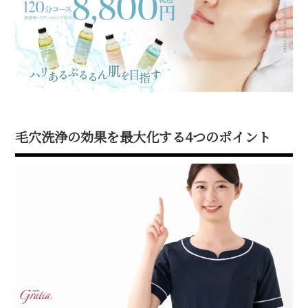
毛穴洗浄の効果を最大化する4つのポイント