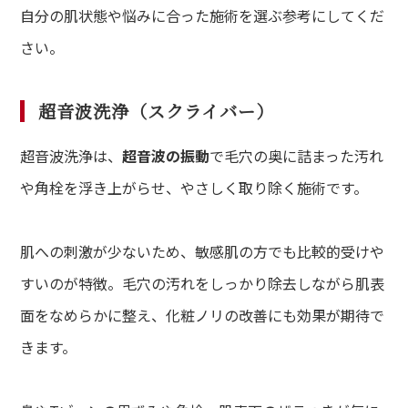
自分の肌状態や悩みに合った施術を選ぶ参考にしてくだ
さい。
超音波洗浄（スクライバー）
超音波洗浄は、
超音波の振動
で毛穴の奥に詰まった汚れ
や角栓を浮き上がらせ、やさしく取り除く施術です。
肌への刺激が少ないため、敏感肌の方でも比較的受けや
すいのが特徴。毛穴の汚れをしっかり除去しながら肌表
面をなめらかに整え、化粧ノリの改善にも効果が期待で
きます。