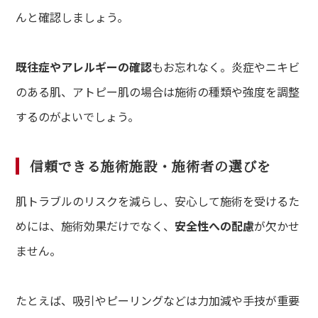
んと確認しましょう。
既往症やアレルギーの確認
もお忘れなく。炎症やニキビ
のある肌、アトピー肌の場合は施術の種類や強度を調整
するのがよいでしょう。
信頼できる施術施設・施術者の選びを
肌トラブルのリスクを減らし、安心して施術を受けるた
めには、施術効果だけでなく、
安全性への配慮
が欠かせ
ません。
たとえば、吸引やピーリングなどは力加減や手技が重要