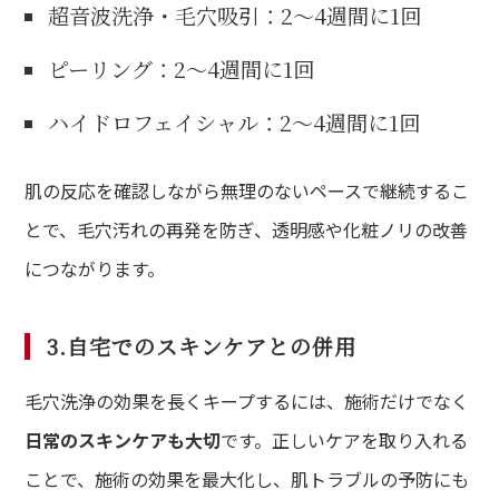
超音波洗浄・毛穴吸引：2〜4週間に1回
ピーリング：2〜4週間に1回
ハイドロフェイシャル：2〜4週間に1回
肌の反応を確認しながら無理のないペースで継続するこ
とで、毛穴汚れの再発を防ぎ、透明感や化粧ノリの改善
につながります。
3.自宅でのスキンケアとの併用
毛穴洗浄の効果を長くキープするには、施術だけでなく
日常のスキンケアも大切
です。正しいケアを取り入れる
ことで、施術の効果を最大化し、肌トラブルの予防にも