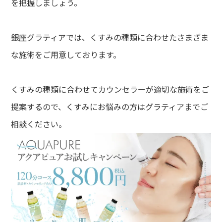
を把握しましょう。
銀座グラティアでは、くすみの種類に合わせたさまざま
な施術をご用意しております。
くすみの種類に合わせてカウンセラーが適切な施術をご
提案するので、くすみにお悩みの方はグラティアまでご
相談ください。