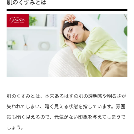
肌のくすみとは
肌のくすみとは、本来あるはずの肌の透明感や明るさが
失われてしまい、暗く見える状態を指しています。雰囲
気も暗く見えるので、元気がない印象を与えてしまうで
しょう。