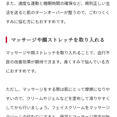
また、適度な運動と睡眠時間の確保など、規則正しい生
活を送ると肌のターンオーバーが整うので、ごわつくく
すみに悩む方にもおすすめです。
マッサージや顔ストレッチを取り入れる
マッサージや顔ストレッチを取り入れることで、血行不
良の改善効果が期待できます。青くすみで悩んでいる方
におすすめです。
ただし、マッサージをする際は肌にとって摩擦になりや
すいので、クリームやジェルなどを塗布して滑りやすく
してから行いましょう。フェイスクリームをマッサージ
クリームの代わりにすると、保湿とマッサージ両方が叶