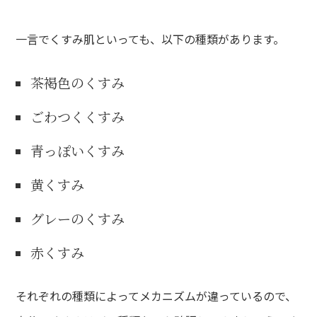
一言でくすみ肌といっても、以下の種類があります。
茶褐色のくすみ
ごわつくくすみ
青っぽいくすみ
黄くすみ
グレーのくすみ
赤くすみ
それぞれの種類によってメカニズムが違っているので、