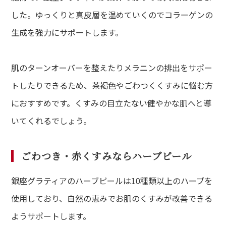
した。ゆっくりと真皮層を温めていくのでコラーゲンの
生成を強力にサポートします。
肌のターンオーバーを整えたりメラニンの排出をサポー
トしたりできるため、茶褐色やごわつくくすみに悩む方
におすすめです。くすみの目立たない健やかな肌へと導
いてくれるでしょう。
ごわつき・赤くすみならハーブピール
銀座グラティアのハーブピールは10種類以上のハーブを
使用しており、自然の恵みでお肌のくすみが改善できる
ようサポートします。