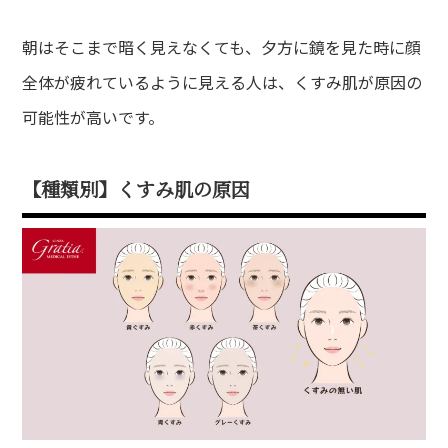
朝はそこまで暗く見えなくても、夕方に鏡を見た時に顔
全体が疲れているように見える人は、くすみ肌が原因の
可能性が高いです。
【種類別】くすみ肌の原因