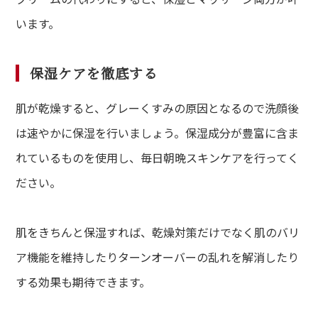
います。
保湿ケアを徹底する
肌が乾燥すると、グレーくすみの原因となるので洗顔後
は速やかに保湿を行いましょう。保湿成分が豊富に含ま
れているものを使用し、毎日朝晩スキンケアを行ってく
ださい。
肌をきちんと保湿すれば、乾燥対策だけでなく肌のバリ
ア機能を維持したりターンオーバーの乱れを解消したり
する効果も期待できます。