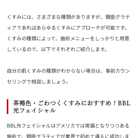
くすみには、さまざまな種類がありますが、銀座グラテ
ィアであればあらゆるくすみにアプローチが可能です。
くすみの種類によって、施術メニューをしっかりと用意
しているので、以下でそれぞれご紹介します。
自分の肌くすみの種類がわからない場合は、事前カウン
セリングで相談しましょう。
茶褐色・ごわつくくすみにおすすめ！BBL
光フェイシャル
BBL光フェイシャルはアメリカでは常識となりつつある
施術で、銀座グラティアが業界で初めて導入に成功しま