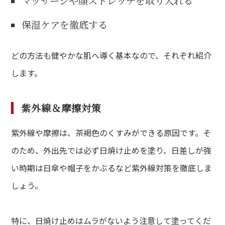
マッサージや顔ストレッチを取り入れる
保湿ケアを徹底する
どの方法も健やかな肌へ導く基本なので、それぞれ紹介
します。
紫外線＆摩擦対策
紫外線や摩擦は、茶褐色のくすみができる原因です。そ
のため、外出先では必ず日焼け止めを塗り、日差しが強
い時期は日傘や帽子をかぶるなど紫外線対策を徹底しま
しょう。
特に、日焼け止めはムラがないよう注意して塗ってくだ