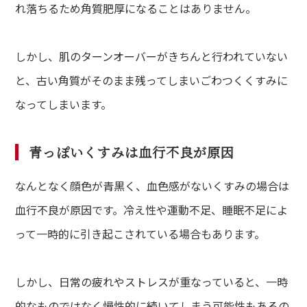
れ落ちるため角質肥厚になることはありません。
しかし、肌のターンオーバーがきちんと行われていない
と、古い角質がそのまま残ってしまいごわつくくすみに
なってしまいます。
青っぽいくすみは血行不良が原因
なんとなく顔色が青黒く、血色感がないくすみの場合は
血行不良が原因です。冷え性や運動不足、睡眠不足によ
って一時的に引き起こされている場合もあります。
しかし、日常の疲れやストレスが重なっていると、一時
的なものではなく慢性的に続いてしまう可能性もあるの