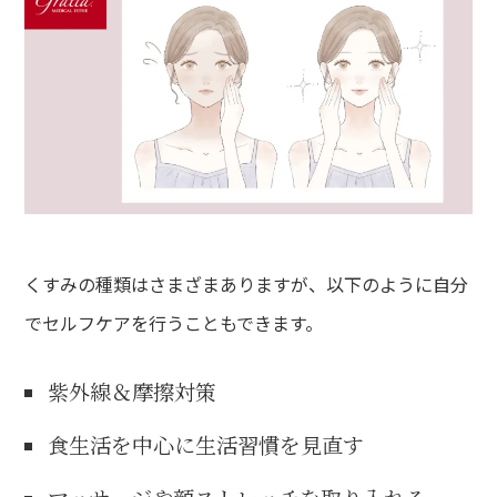
くすみの種類はさまざまありますが、以下のように自分
でセルフケアを行うこともできます。
紫外線＆摩擦対策
食生活を中心に生活習慣を見直す