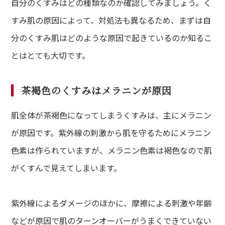
自分のくすみはどの種類なのか確認してみましょう。く
すみ肌の原因によって、対処法も異なるため、まずは自
分のくすみ肌はどのような原因で起きているのか知るこ
とはとても大切です。
茶褐色のくすみはメラニンが原因
肌全体が茶褐色になってしまうくすみは、主にメラニン
が原因です。紫外線の刺激から肌を守るためにメラニン
色素は作られていますが、メラニン色素は褐色なので肌
がくすんで見えてしまいます。
紫外線によるダメージのほかに、摩擦による刺激や年齢
などが原因で肌のターンオーバーがうまくできていない