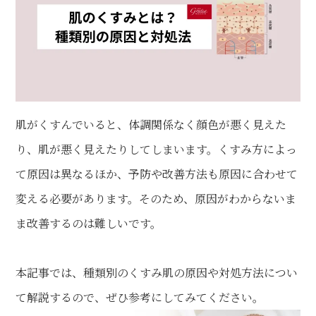
肌がくすんでいると、体調関係なく顔色が悪く見えた
り、肌が悪く見えたりしてしまいます。くすみ方によっ
て原因は異なるほか、予防や改善方法も原因に合わせて
変える必要があります。そのため、原因がわからないま
ま改善するのは難しいです。
本記事では、種類別のくすみ肌の原因や対処方法につい
て解説するので、ぜひ参考にしてみてください。