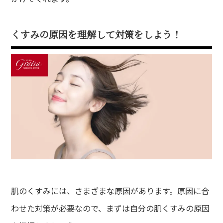
くすみの原因を理解して対策をしよう！
肌のくすみには、さまざまな原因があります。原因に合
わせた対策が必要なので、まずは自分の肌くすみの原因