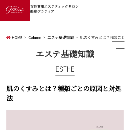
女性専用エステティックサロン
銀座グラティア
HOME
Column
エステ基礎知識
肌のくすみとは？種類ごとの
エステ基礎知識
ESTHE
肌のくすみとは？種類ごとの原因と対処
法