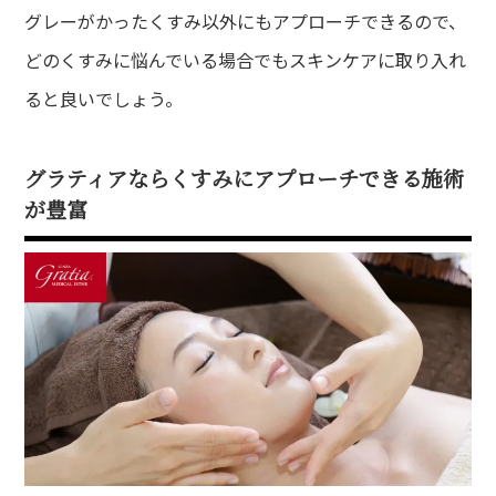
グレーがかったくすみ以外にもアプローチできるので、
どのくすみに悩んでいる場合でもスキンケアに取り入れ
ると良いでしょう。
グラティアならくすみにアプローチできる施術
が豊富