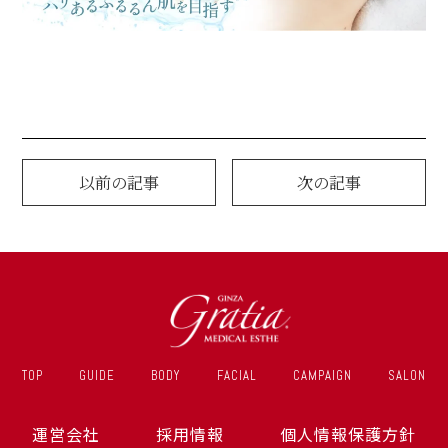
以前の記事
次の記事
TOP
GUIDE
BODY
FACIAL
CAMPAIGN
SALON
運営会社
採用情報
個人情報保護方針