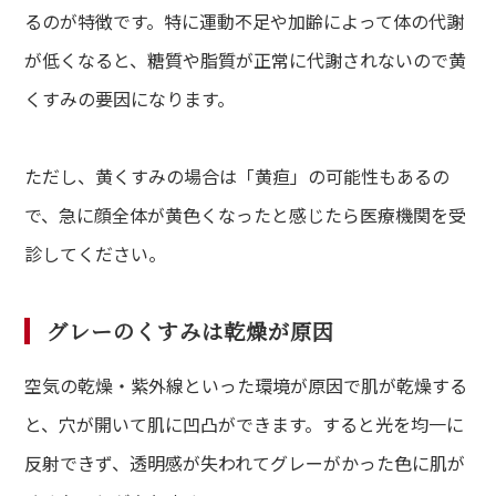
るのが特徴です。特に運動不足や加齢によって体の代謝
が低くなると、糖質や脂質が正常に代謝されないので黄
くすみの要因になります。
ただし、黄くすみの場合は「黄疸」の可能性もあるの
で、急に顔全体が黄色くなったと感じたら医療機関を受
診してください。
グレーのくすみは乾燥が原因
空気の乾燥・紫外線といった環境が原因で肌が乾燥する
と、穴が開いて肌に凹凸ができます。すると光を均一に
反射できず、透明感が失われてグレーがかった色に肌が