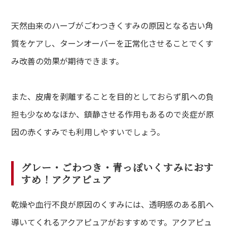
天然由来のハーブがごわつきくすみの原因となる古い角
質をケアし、ターンオーバーを正常化させることでくす
み改善の効果が期待できます。
また、皮膚を剥離することを目的としておらず肌への負
担も少なめなほか、鎮静させる作用もあるので炎症が原
因の赤くすみでも利用しやすいでしょう。
グレー・ごわつき・青っぽいくすみにおす
すめ！アクアピュア
乾燥や血行不良が原因のくすみには、透明感のある肌へ
導いてくれるアクアピュアがおすすめです。アクアピュ