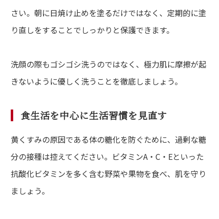
さい。朝に日焼け止めを塗るだけではなく、定期的に塗
り直しをすることでしっかりと保護できます。
洗顔の際もゴシゴシ洗うのではなく、極力肌に摩擦が起
きないように優しく洗うことを徹底しましょう。
食生活を中心に生活習慣を見直す
黄くすみの原因である体の糖化を防ぐために、過剰な糖
分の接種は控えてください。ビタミンA・C・Eといった
抗酸化ビタミンを多く含む野菜や果物を食べ、肌を守り
ましょう。