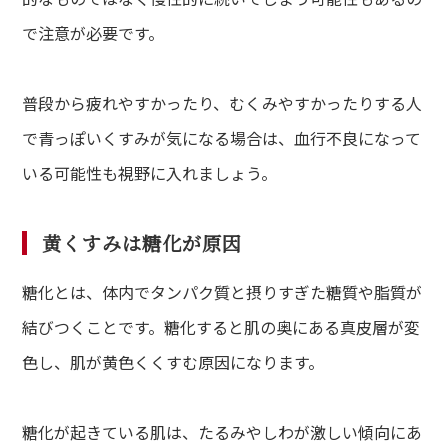
で注意が必要です。
普段から疲れやすかったり、むくみやすかったりする人
で青っぽいくすみが気になる場合は、血行不良になって
いる可能性も視野に入れましょう。
黄くすみは糖化が原因
糖化とは、体内でタンパク質と摂りすぎた糖質や脂質が
結びつくことです。糖化すると肌の奥にある真皮層が変
色し、肌が黄色くくすむ原因になります。
糖化が起きている肌は、たるみやしわが激しい傾向にあ