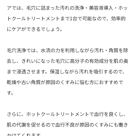
アでは、毛穴に詰まった汚れの洗浄・美容液導入・ホッ
トクールトリートメントまで1台で可能なので、効率的
にケアができるでしょう。
毛穴洗浄では、水流の力を利用しながら汚れ・角質を除
去し、きれいになった毛穴に高分子の有効成分を肌の奥
まで浸透させます。保湿しながら汚れを吸引するので、
乾燥や古い角質が原因のくすみに悩む方におすすめで
す。
さらに、ホットクールトリートメントで血行を良くし、
肌の代謝を促せるので血行不良が原因のくすみにも働き
かけてくれます。