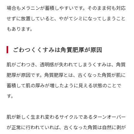
場合もメラニンが蓄積しやすいです。そのまま何も対応
せずに放置していると、やがてシミになってしまうこと
もあります。
ごわつくくすみは角質肥厚が原因
肌がごわつき、透明感が失われてしまうくすみは、角質
肥厚が原因です。角質肥厚とは、古くなった角質が肌に
蓄積して肌の厚みが増したように見える状態のことで
す。
肌が新しく生まれ変わるサイクルであるターンオーバー
が正常に行われていれば、古くなった角質は自然に剥が