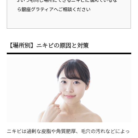
ら銀座グラティアへご相談ください
【場所別】ニキビの原因と対策
ニキビは過剰な皮脂や角質肥厚、毛穴の汚れなどによっ