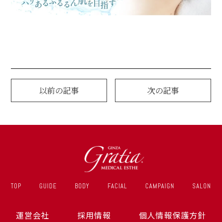
以前の記事
次の記事
TOP
GUIDE
BODY
FACIAL
CAMPAIGN
SALON
運営会社
採用情報
個人情報保護方針