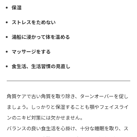
保湿
ストレスをためない
湯船に浸かって体を温める
マッサージをする
食生活、生活習慣の見直し
角質ケアで古い角質を取り除き、ターンオーバーを促し
ましょう。しっかりと保湿することも顎やフェイスライ
ンのニキビ対策には欠かせません。
バランスの良い食生活を心掛け、十分な睡眠を取り、ス