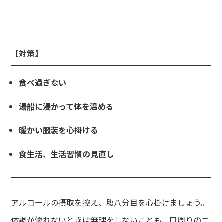
【対策】
食べ過ぎない
湯船に浸かって体を温める
暖かい服装を心掛ける
食生活、生活習慣の見直し
アルコールの摂取を控え、腹八分目を心掛けましょう。
体調が優れないときは無理をしないことも、口周りのニ