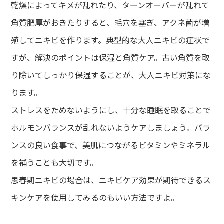
乾燥によってキメが乱れたり、ターンオーバーが乱れて
角質肥厚がおきたりすると、毛穴を塞ぎ、アクネ菌が増
殖してニキビを作ります。典型的な大人ニキビの症状で
すが、解決のポイントは保湿と角質ケア。古い角質を取
り除いてしっかり保湿することが、大人ニキビ対策にな
ります。
ストレスをためないようにし、十分な睡眠を取ることで
ホルモンバランスが乱れないようケアしましょう。バラ
ンスの良い食事で、美肌につながるビタミンやミネラル
を補うことも大切です。
思春期ニキビの場合は、ニキビケア効果が期待できるス
キンケアを使用してみるのもいい方法ですよ。