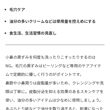
毛穴ケア
油分の多いクリームなどは使用量を控えめにする
食生活、生活習慣の見直し
小鼻の黒ずみを何度も洗ったりこすったりするのは
NG。毛穴の黒ずみはピーリングなど専用のケアアイテ
ムで定期的に優しく行うのがポイントです。
鼻筋や小鼻周りは皮脂量が多いため、クレンジングや洗
顔は丁寧に。皮脂分泌を抑える効果のあるスキンケアを
使い、油分の多いアイテムは少なめに使用しましょう。
あぶらとり紙などで油分を取り過ぎると、刺激になった