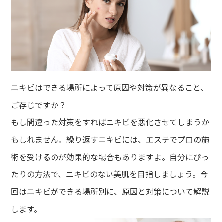
ニキビはできる場所によって原因や対策が異なること、
ご存じですか？
もし間違った対策をすればニキビを悪化させてしまうか
もしれません。繰り返すニキビには、エステでプロの施
術を受けるのが効果的な場合もありますよ。自分にぴっ
たりの方法で、ニキビのない美肌を目指しましょう。今
回はニキビができる場所別に、原因と対策について解説
します。