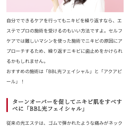
自分でできるケアを行ってもニキビを繰り返すなら、エ
ステでプロの施術を受けるのもいい方法ですよ。セルフ
ケアでは難しいマシンを使った施術でニキビの原因にア
プローチするため、繰り返すニキビに歯止めをかけられ
るかもしれません。
おすすめの施術は「BBL光フェイシャル」と「アクアピ
ール」！
ターンオーバーを促してニキビ肌をすべす
べに「BBL光フェイシャル」
従来の光エステは、ゴムで弾かれたような痛みがネック