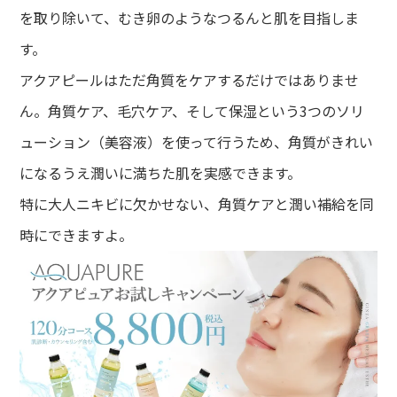
を取り除いて、むき卵のようなつるんと肌を目指しま
す。
アクアピールはただ角質をケアするだけではありませ
ん。角質ケア、毛穴ケア、そして保湿という3つのソリ
ューション（美容液）を使って行うため、角質がきれい
になるうえ潤いに満ちた肌を実感できます。
特に大人ニキビに欠かせない、角質ケアと潤い補給を同
時にできますよ。