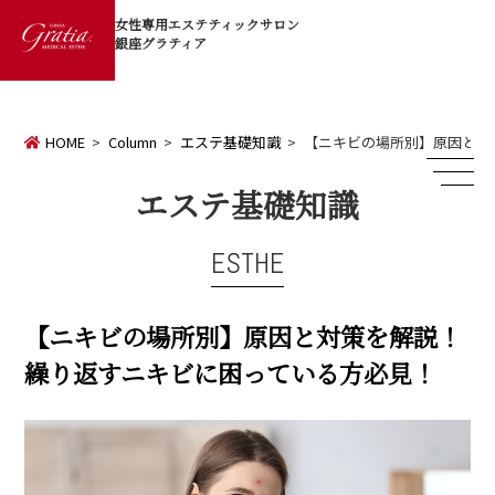
女性専用エステティックサロン
銀座グラティア
HOME
Column
エステ基礎知識
【ニキビの場所別】原因と対
エステ基礎知識
ESTHE
【ニキビの場所別】原因と対策を解説！
繰り返すニキビに困っている方必見！