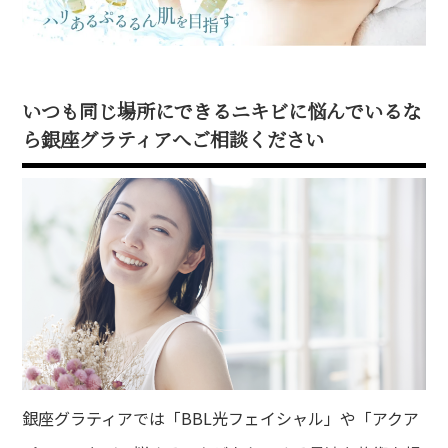
いつも同じ場所にできるニキビに悩んでいるな
ら銀座グラティアへご相談ください
銀座グラティアでは「BBL光フェイシャル」や「アクア