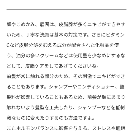
額やこめかみ、眉間は、皮脂腺が多くニキビができやす
いため、丁寧な洗顔は基本の対策です。さらにビタミン
Cなど皮脂分泌を抑える成分が配合された化粧品を使
う、油分の多いクリームなどは使用量を少なめにするな
どして、皮脂ケアをしてあげてくださいね。
前髪が常に触れる部分のため、その刺激でニキビができ
ることもあります。シャンプーやコンディショナー、整
髪料が影響していることもあるため、前髪が額にあまり
触れないよう髪型を工夫したり、シャンプーなどを低刺
激なものに変えたりするのも方法ですよ。
またホルモンバランスに影響を与える、ストレスや睡眠