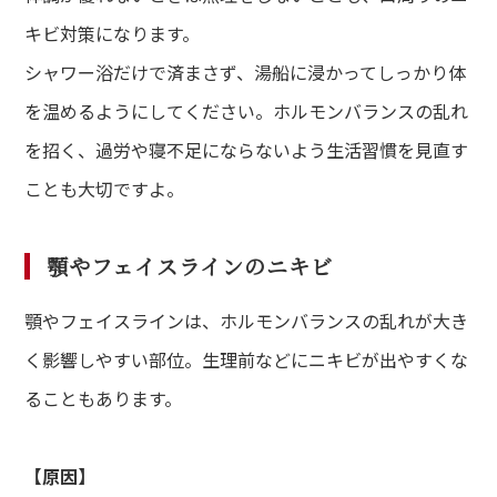
キビ対策になります。
シャワー浴だけで済まさず、湯船に浸かってしっかり体
を温めるようにしてください。ホルモンバランスの乱れ
を招く、過労や寝不足にならないよう生活習慣を見直す
ことも大切ですよ。
顎やフェイスラインのニキビ
顎やフェイスラインは、ホルモンバランスの乱れが大き
く影響しやすい部位。生理前などにニキビが出やすくな
ることもあります。
【原因】