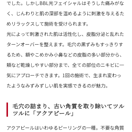
でした。しかしBBL光フェイシャルはそうした痛みがな
く、じんわりと肌の深部を温めるように刺激を与えるた
めリラックスして施術を受けられます。
光によって刺激された肌は活性化し、皮脂分泌と乱れた
ターンオーバーを整えます。毛穴の黒ずみもすっきりす
るため、額やこめかみ小鼻などの皮脂の多い部分から、
頬など乾燥しやすい部分まで、全ての部位のニキビに一
気にアプローチできます。1回の施術で、生まれ変わっ
たようなみずみずしい肌を実感できるのが魅力。
毛穴の詰まり、古い角質を取り除いてツル
ツルに「アクアピール」
アクアピールはいわゆるピーリングの一種。不要な角質