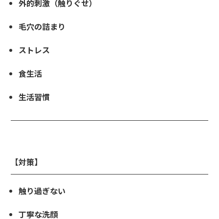
外的刺激（触りぐせ）
毛穴の詰まり
ストレス
食生活
生活習慣
【対策】
触り過ぎない
丁寧な洗顔