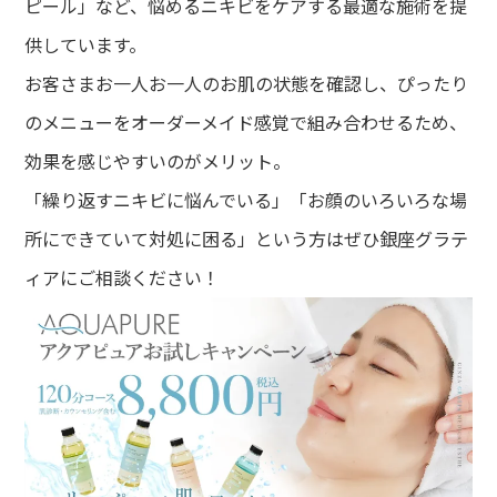
ピール」など、悩めるニキビをケアする最適な施術を提
供しています。
お客さまお一人お一人のお肌の状態を確認し、ぴったり
のメニューをオーダーメイド感覚で組み合わせるため、
効果を感じやすいのがメリット。
「繰り返すニキビに悩んでいる」「お顔のいろいろな場
所にできていて対処に困る」という方はぜひ銀座グラテ
ィアにご相談ください！