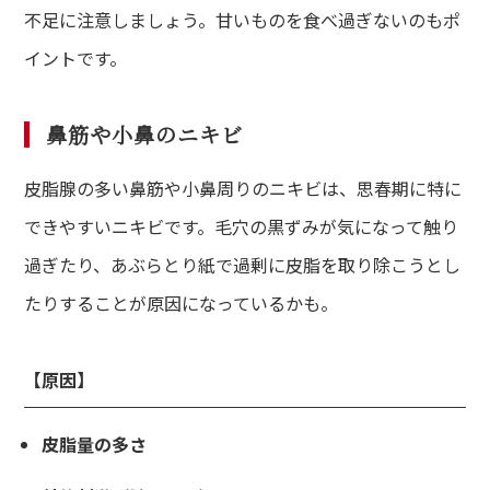
不足に注意しましょう。甘いものを食べ過ぎないのもポ
イントです。
鼻筋や小鼻のニキビ
皮脂腺の多い鼻筋や小鼻周りのニキビは、思春期に特に
できやすいニキビです。毛穴の黒ずみが気になって触り
過ぎたり、あぶらとり紙で過剰に皮脂を取り除こうとし
たりすることが原因になっているかも。
【原因】
皮脂量の多さ