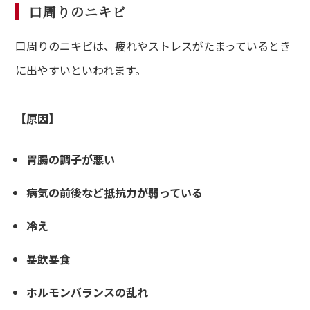
口周りのニキビ
口周りのニキビは、疲れやストレスがたまっているとき
に出やすいといわれます。
【原因】
胃腸の調子が悪い
病気の前後など抵抗力が弱っている
冷え
暴飲暴食
ホルモンバランスの乱れ