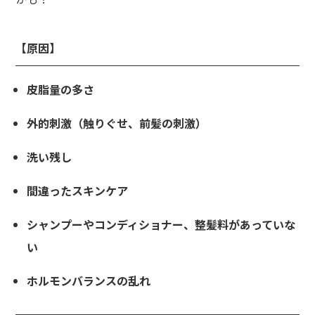
【原因】
皮脂量の多さ
外的刺激（触りぐせ、前髪の刺激）
洗い残し
間違ったスキンケア
シャンプーやコンディショナー、整髪料があっていな
い
ホルモンバランスの乱れ