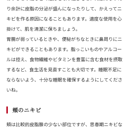
り余計に皮脂の分泌が盛んになったりして、かえってニ
キビを作る原因になることもあります。適度な使用を心
掛けて、肌を清潔に保ちましょう。
胃腸が弱っているときや、便秘がちなときに鼻周りにニ
キビができることもあります。脂っこいものやアルコー
ルは控え、食物繊維やビタミンを豊富に含む食材を摂取
するなど、食生活を見直すことも大切です。睡眠不足に
ならないよう、十分な睡眠を確保するようにしてくださ
いね。
頬のニキビ
頬は比較的皮脂腺の少ない部位ですが、思春期ニキビな