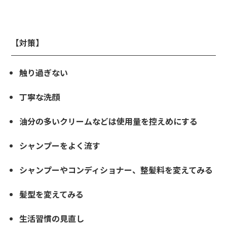
【対策】
触り過ぎない
丁寧な洗顔
油分の多いクリームなどは使用量を控えめにする
シャンプーをよく流す
シャンプーやコンディショナー、整髪料を変えてみる
髪型を変えてみる
生活習慣の見直し