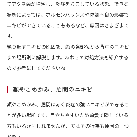
てアクネ菌が増殖し、炎症をおこしている状態。できる
場所によっては、ホルモンバランスや体調不良の影響で
ニキビができていることもあるなど、原因はさまざまで
す。
繰り返すニキビの原因を、顔の各部位から背中のニキビ
まで場所別に解説します。あわせて対処方法も紹介する
ので参考にしてくださいね。
額やこめかみ、眉間のニキビ
額やこめかみ、眉間は赤く炎症の強いニキビができるこ
とが多い場所です。目立ちやすいため前髪で隠している
方もいるかもしれませんが、実はその行為も原因の一つ
かも？