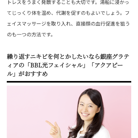
トレスをうまく発散することも大切です。湯船に浸かっ
てじっくり体を温め、代謝を促すのもよいでしょう。フ
ェイスマッサージを取り入れ、直接顔の血行促進を狙う
のも一つの方法です。
繰り返すニキビを何とかしたいなら銀座グラテ
ィアの「BBL光フェイシャル」「アクアピー
ル」がおすすめ