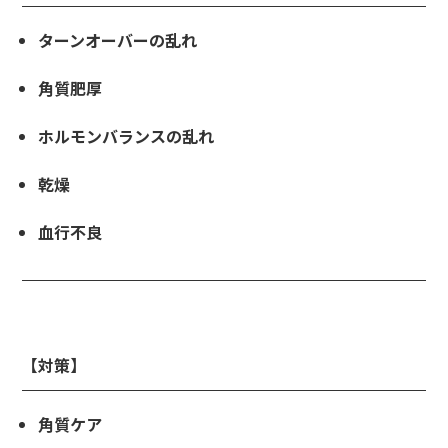
ターンオーバーの乱れ
角質肥厚
ホルモンバランスの乱れ
乾燥
血行不良
【対策】
角質ケア