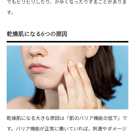
でもヒリヒリしたり、かゆくなったりすることがありま
す。
乾燥肌になる6つの原因
乾燥肌になる大きな原因は「肌のバリア機能の低下」で
す。バリア機能が正常に働いていれば、刺激やダメージ