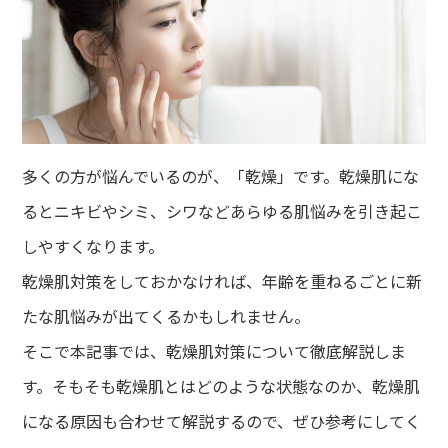
多くの方が悩んでいるのが、「乾燥」です。乾燥肌にな
るとニキビやシミ、シワなどあらゆる肌悩みを引き起こ
しやすくなります。
乾燥肌対策をしておかなければ、年齢を重ねるごとに新
たな肌悩みが出てくるかもしれません。
そこで本記事では、乾燥肌対策について徹底解説しま
す。そもそも乾燥肌とはどのような状態なのか、乾燥肌
になる原因も合わせて解説するので、ぜひ参考にしてく