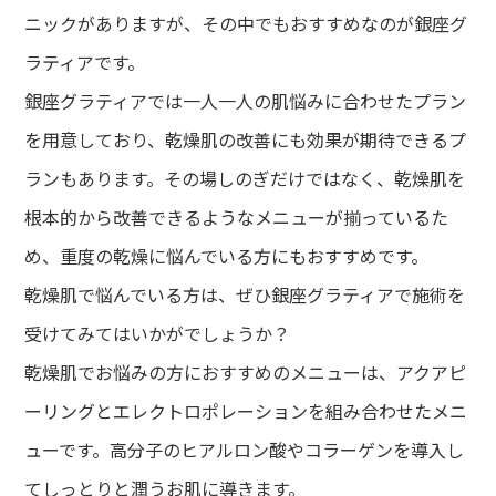
ニックがありますが、その中でもおすすめなのが銀座グ
ラティアです。
銀座グラティアでは一人一人の肌悩みに合わせたプラン
を用意しており、乾燥肌の改善にも効果が期待できるプ
ランもあります。その場しのぎだけではなく、乾燥肌を
根本的から改善できるようなメニューが揃っているた
め、重度の乾燥に悩んでいる方にもおすすめです。
乾燥肌で悩んでいる方は、ぜひ銀座グラティアで施術を
受けてみてはいかがでしょうか？
乾燥肌でお悩みの方におすすめのメニューは、アクアピ
ーリングとエレクトロポレーションを組み合わせたメニ
ューです。高分子のヒアルロン酸やコラーゲンを導入し
てしっとりと潤うお肌に導きます。