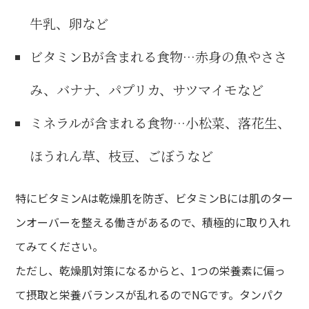
牛乳、卵など
ビタミンBが含まれる食物…赤身の魚やささ
み、バナナ、パプリカ、サツマイモなど
ミネラルが含まれる食物…小松菜、落花生、
ほうれん草、枝豆、ごぼうなど
特にビタミンAは乾燥肌を防ぎ、ビタミンBには肌のター
ンオーバーを整える働きがあるので、積極的に取り入れ
てみてください。
ただし、乾燥肌対策になるからと、1つの栄養素に偏っ
て摂取と栄養バランスが乱れるのでNGです。タンパク