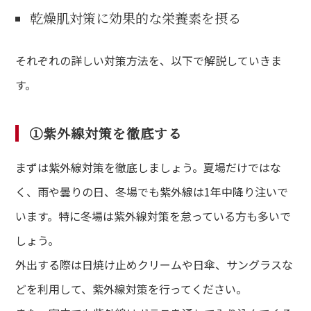
乾燥肌対策に効果的な栄養素を摂る
それぞれの詳しい対策方法を、以下で解説していきま
す。
①紫外線対策を徹底する
まずは紫外線対策を徹底しましょう。夏場だけではな
く、雨や曇りの日、冬場でも紫外線は1年中降り注いで
います。特に冬場は紫外線対策を怠っている方も多いで
しょう。
外出する際は日焼け止めクリームや日傘、サングラスな
どを利用して、紫外線対策を行ってください。