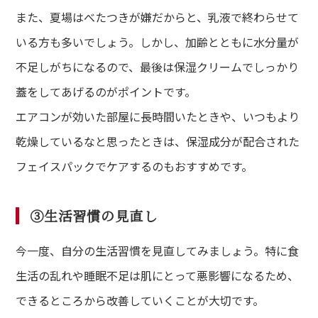
また、夏場はべたつきが嫌だからと、乳液で終わらせて
いる方も多いでしょう。しかし、加齢とともに水分量が
不足しがちになるので、最後は保湿クリームでしっかり
蓋をしてあげるのがポイントです。
エアコンが効いた部屋に長時間いたときや、いつもより
乾燥しているなと思ったときは、保湿成分が配合された
フェイスパックでケアするのもおすすめです。
③生活習慣の見直し
今一度、自分の生活習慣を見直してみましょう。特に食
生活の乱れや睡眠不足は肌にとって悪影響になるため、
できるところから改善していくことが大切です。