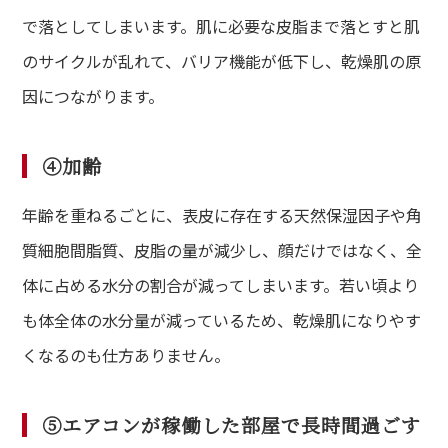
で落としてしまいます。肌に必要な皮脂まで落とすと肌
のサイクルが乱れて、バリア機能が低下し、乾燥肌の原
因につながります。
④加齢
年齢を重ねるごとに、表皮に存在する天然保湿因子や角
質細胞間脂質、皮脂の量が減少し、顔だけではなく、全
体に占める水分の割合が減ってしまいます。若い頃より
も体全体の水分量が減っているため、乾燥肌になりやす
くなるのも仕方ありません。
⑤エアコンが稼働した部屋で長時間過ごす