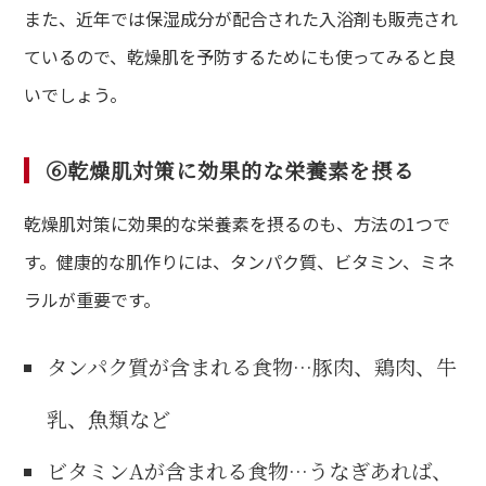
また、近年では保湿成分が配合された入浴剤も販売され
ているので、乾燥肌を予防するためにも使ってみると良
いでしょう。
⑥乾燥肌対策に効果的な栄養素を摂る
乾燥肌対策に効果的な栄養素を摂るのも、方法の1つで
す。健康的な肌作りには、タンパク質、ビタミン、ミネ
ラルが重要です。
タンパク質が含まれる食物…豚肉、鶏肉、牛
乳、魚類など
ビタミンAが含まれる食物…うなぎあれば、