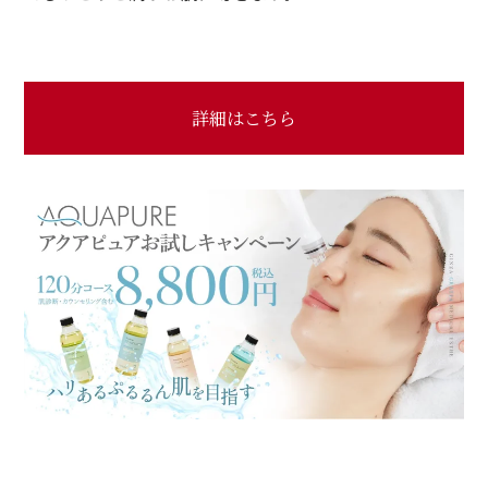
詳細はこちら