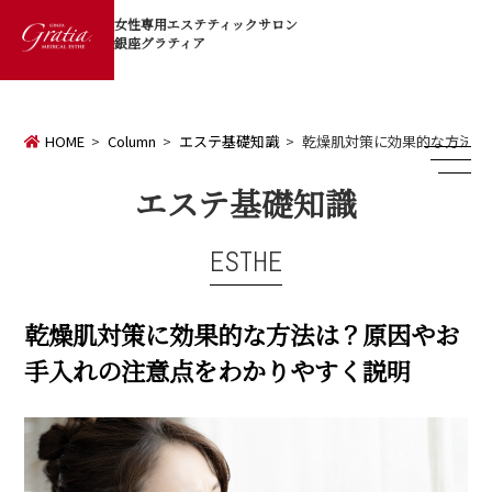
女性専用エステティックサロン
銀座グラティア
HOME
Column
エステ基礎知識
乾燥肌対策に効果的な方法は
エステ基礎知識
ESTHE
乾燥肌対策に効果的な方法は？原因やお
手入れの注意点をわかりやすく説明