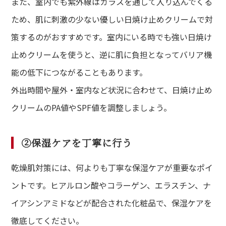
また、室内でも紫外線はガラスを通して入り込んでくる
ため、肌に刺激の少ない優しい日焼け止めクリームで対
策するのがおすすめです。室内にいる時でも強い日焼け
止めクリームを使うと、逆に肌に負担となってバリア機
能の低下につながることもあります。
外出時間や屋外・室内など状況に合わせて、日焼け止め
クリームのPA値やSPF値を調整しましょう。
②保湿ケアを丁寧に行う
乾燥肌対策には、何よりも丁寧な保湿ケアが重要なポイ
ントです。ヒアルロン酸やコラーゲン、エラスチン、ナ
イアシンアミドなどが配合された化粧品で、保湿ケアを
徹底してください。