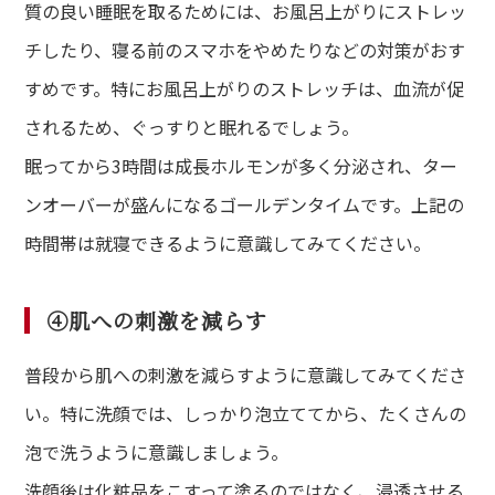
質の良い睡眠を取るためには、お風呂上がりにストレッ
チしたり、寝る前のスマホをやめたりなどの対策がおす
すめです。特にお風呂上がりのストレッチは、血流が促
されるため、ぐっすりと眠れるでしょう。
眠ってから3時間は成長ホルモンが多く分泌され、ター
ンオーバーが盛んになるゴールデンタイムです。上記の
時間帯は就寝できるように意識してみてください。
④肌への刺激を減らす
普段から肌への刺激を減らすように意識してみてくださ
い。特に洗顔では、しっかり泡立ててから、たくさんの
泡で洗うように意識しましょう。
洗顔後は化粧品をこすって塗るのではなく、浸透させる