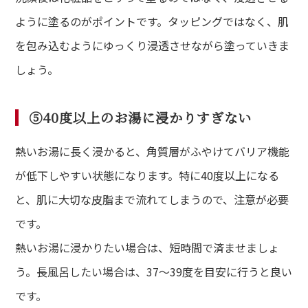
ように塗るのがポイントです。タッピングではなく、肌
を包み込むようにゆっくり浸透させながら塗っていきま
しょう。
⑤40度以上のお湯に浸かりすぎない
熱いお湯に長く浸かると、角質層がふやけてバリア機能
が低下しやすい状態になります。特に40度以上になる
と、肌に大切な皮脂まで流れてしまうので、注意が必要
です。
熱いお湯に浸かりたい場合は、短時間で済ませましょ
う。長風呂したい場合は、37〜39度を目安に行うと良い
です。