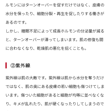
ルモンにはターンオーバーを促すだけではなく、皮膚の
水分を保ったり、細胞分裂・再生を促したりする働きが
あるのです。
しかし、睡眠不足によって成長ホルモンの分泌量が減る
と、ターンオーバーが滞ってしまいます。肌の修復も間
に合わなくなり、乾燥肌の悪化を招くことも。
②紫外線
紫外線は肌の大敵です。紫外線は肌から水分を奪うだけ
ではなく、肌の奥にある皮膚の若い細胞も傷つけてしま
います。傷ついた細胞があると細胞が均等に並べなくな
り、キメが乱れたり、肌が硬くなったりしてしまうので