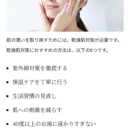
肌の潤いを取り戻すためには、乾燥肌対策が必要です。
乾燥肌対策におすすめの方法は、以下の6つです。
紫外線対策を徹底する
保湿ケアを丁寧に行う
生活習慣の見直し
肌への刺激を減らす
40度以上のお湯に浸かりすぎない