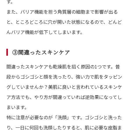
す。
また、バリア機能を担う角質層の細胞まで影響が出る
と、ところどころに穴が開いた状態になるので、どんど
んバリア機能が低下してしまいます。
③間違ったスキンケア
間違ったスキンケアも乾燥肌を招く原因の1つです。普
段からゴシゴシと顔を洗ったり、強い力で肌をタッピン
グしていませんか？美肌に良いと言われているスキンケ
ア方法でも、やり方が間違っていれば逆効果になってし
まいます。
特に注意が必要なのが「洗顔」です。ゴシゴシと洗った
り、一日に何回も洗顔したりすると、肌に必要な皮脂ま