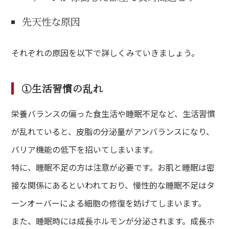
先天性な原因
それぞれの原因を以下で詳しくみていきましょう。
①生活習慣の乱れ
栄養バランスの偏った食生活や睡眠不足など、生活習慣
が乱れていると、皮脂の分泌量がアンバランスになり、
バリア機能の低下を招いてしまいます。
特に、睡眠不足の方は注意が必要です。お肌と睡眠は密
接な関係にあるといわれており、慢性的な睡眠不足はタ
ーンオーバーによる細胞の修復を妨げてしまいます。
また、睡眠時には成長ホルモンが分泌されます。成長ホ