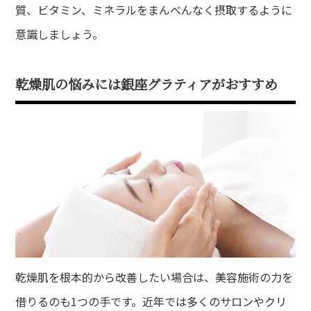
質、ビタミン、ミネラルをまんべんなく摂取するように
意識しましょう。
乾燥肌の悩みには銀座グラティアがおすすめ
乾燥肌を根本的から改善したい場合は、美容施術の力を
借りるのも1つの手です。近年では多くのサロンやクリ