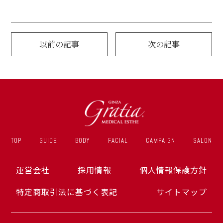
以前の記事
次の記事
TOP
GUIDE
BODY
FACIAL
CAMPAIGN
SALON
運営会社
採用情報
個人情報保護方針
特定商取引法に基づく表記
サイトマップ