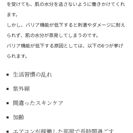
を受けても、肌の水分を逃さないように働きかけてくれ
ます。
しかし、バリア機能が低下すると刺激やダメージに耐え
られず、肌の水分が蒸発してしまうのです。
バリア機能が低下する原因としては、以下の6つが挙げ
られます。
生活習慣の乱れ
紫外線
間違ったスキンケア
加齢
エアコンが稼働した部屋で長時間過ごす