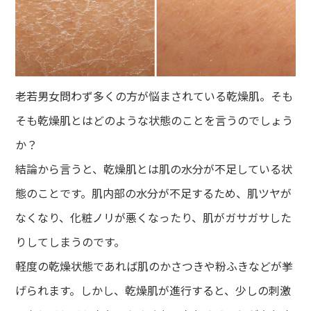
老若男女問わず多くの方が悩まされている乾燥肌。そも
そも乾燥肌とはどのような状態のことを言うのでしょう
か？
結論から言うと、乾燥肌とは肌の水分が不足している状
態のことです。肌内部の水分が不足するため、肌ツヤが
なくなり、化粧ノリが悪くなったり、肌がガサガサした
りしてしまうのです。
軽度の乾燥状態であれば肌のかさつきや粉ふきなどが挙
げられます。しかし、乾燥肌が進行すると、少しの刺激