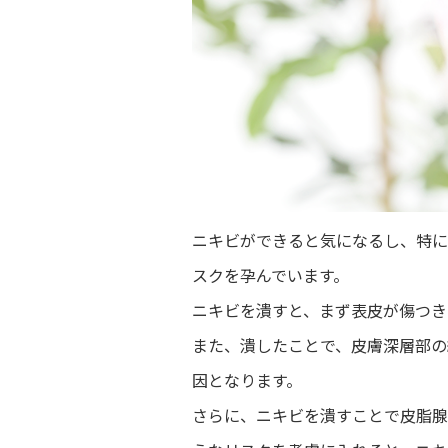
ニキビができると気になるし、特に
スクを孕んでいます。
ニキビを潰すと、まず表皮が傷つき
また、潰したことで、皮膚深層部の
因となります。
さらに、ニキビを潰すことで皮脂腺