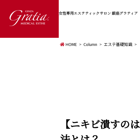
女性専用エステティックサロン
銀座グラティア
HOME
Column
エステ基礎知識
【ニキビ潰すのは
法とは？