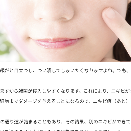
顔だと目立つし、つい潰してしまいたくなりますよね。でも、
ますから雑菌が侵入しやすくなります。これにより、ニキビが
細胞までダメージを与えることになるので、ニキビ痕（あと）
の通り道が詰まることもあり、その結果、別のニキビができて