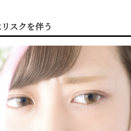
はリスクを伴う