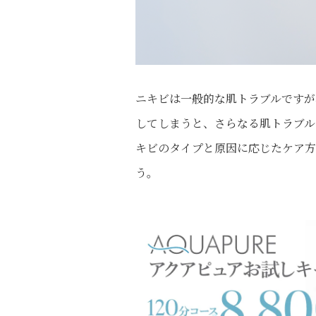
ニキビは一般的な肌トラブルですが
してしまうと、さらなる肌トラブル
キビのタイプと原因に応じたケア方
う。