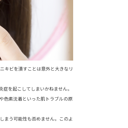
ニキビを潰すことは意外と大きなリ
炎症を起こしてしまいかねません。
や色素沈着といった肌トラブルの原
しまう可能性も否めません。このよ