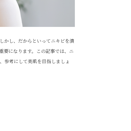
しかし、だからといってニキビを潰
重要になります。この記事では、ニ
、参考にして美肌を目指しましょ