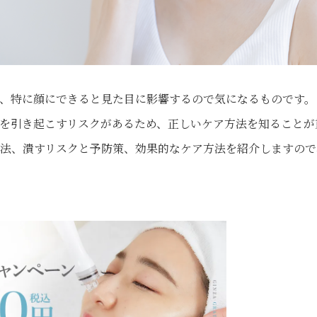
、特に顔にできると見た目に影響するので気になるものです。
を引き起こすリスクがあるため、正しいケア方法を知ることが
法、潰すリスクと予防策、効果的なケア方法を紹介しますので