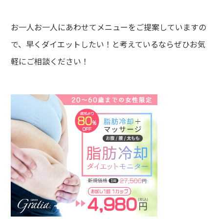
お一人お一人にあわせてメニューをご提案していますの
で、早くダイエットしたい！と考えているならぜひお気
軽にご相談ください！