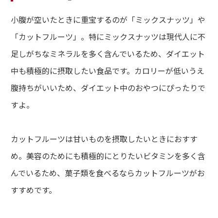
小腹が空いたときに重宝するのが「ミックスナッツ」や
「カットフルーツ」。特にミックスナッツは現代人に不
足しがちなミネラルを多く含んでいるため、ダイエット
中も積極的に摂取したい食品です。カロリーが低いうえ
腹持ちがいいため、ダイエット中のおやつにぴったりで
すよ。
カットフルーツは甘いものを摂取したいときにおすす
め。美容のためにも積極的にとりたいビタミンを多く含
んでいるため、菓子類を食べるならカットフルーツがお
すすめです。