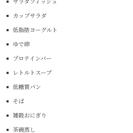
サラダフィッシュ
カップサラダ
低脂肪ヨーグルト
ゆで卵
プロテインバー
レトルトスープ
低糖質パン
そば
雑穀おにぎり
茶碗蒸し