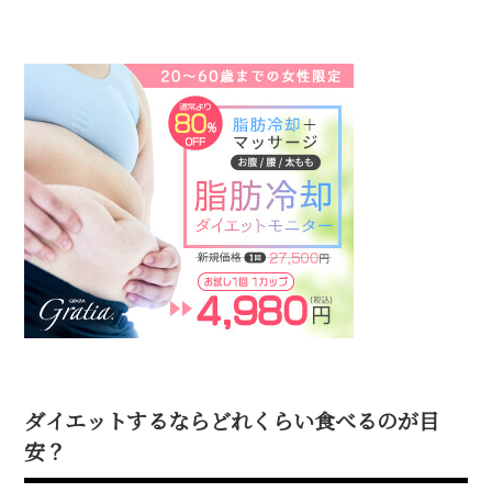
ダイエットするならどれくらい食べるのが目
安？