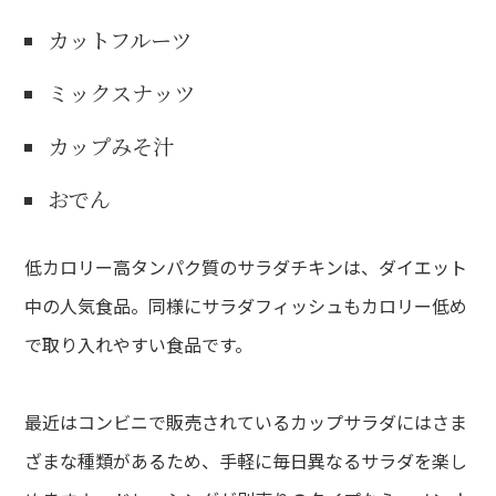
カットフルーツ
ミックスナッツ
カップみそ汁
おでん
低カロリー高タンパク質のサラダチキンは、ダイエット
中の人気食品。同様にサラダフィッシュもカロリー低め
で取り入れやすい食品です。
最近はコンビニで販売されているカップサラダにはさま
ざまな種類があるため、手軽に毎日異なるサラダを楽し