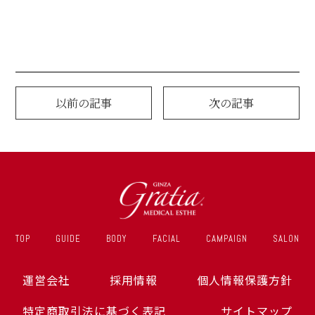
以前の記事
次の記事
TOP
GUIDE
BODY
FACIAL
CAMPAIGN
SALON
運営会社
採用情報
個人情報保護方針
特定商取引法に基づく表記
サイトマップ