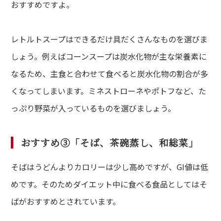
おすすめですよ。
レトルトスープはできるだけ具だくさんなものを選びま
しょう。例えばコーンスープは炭水化物が主な栄養素に
なるため、主食と合わせて食べると炭水化物の割合が多
くなってしまいます。ミネストローネやポトフなど、た
っぷり野菜が入っているものを選びましょう。
おすすめ③「そば、茶碗蒸し、和総菜」
そばはうどんよりカロリーは少し高めですが、GI値は低
めです。そのためダイエット中に食べる食品としてはそ
ばがおすすめとされています。