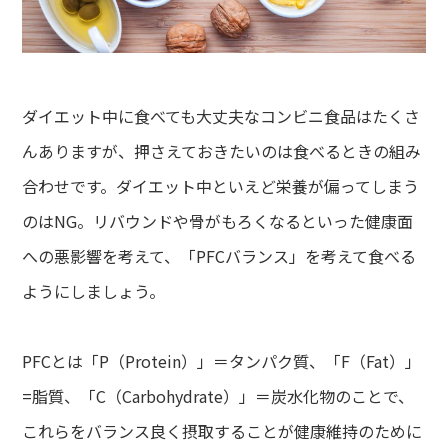
ダイエット中に食べても大丈夫なコンビニ食品はたくさ
んありますが、押さえておきたいのは食べるときの組み
合わせです。ダイエット中といえど栄養が偏ってしまう
のはNG。リバウンドや骨がもろくなるといった健康面
への悪影響を考えて、「PFCバランス」を考えて食べる
ようにしましょう。
PFCとは「P（Protein）」＝タンパク質、「F（Fat）」
=脂質、「C（Carbohydrate）」＝炭水化物のことで、
これらをバランス良く摂取することが健康維持のために