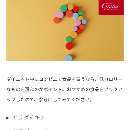
ダイエット中にコンビニで食品を買うなら、低カロリー
なものを選ぶのがポイント。おすすめの食品をピックア
ップしたので、参考にしてみてください。
サラダチキン