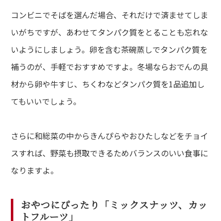
コンビニでそばを選んだ場合、それだけで済ませてしま
いがちですが、あわせてタンパク質をとることも忘れな
いようにしましょう。卵を含む茶碗蒸しでタンパク質を
補うのが、手軽でおすすめですよ。冬場ならおでんの具
材から卵や牛すじ、ちくわなどタンパク質を1品追加し
てもいいでしょう。
さらに和総菜の中からきんぴらやおひたしなどをチョイ
スすれば、野菜も摂取できるためバランスのいい食事に
なりますよ。
おやつにぴったり「ミックスナッツ、カッ
トフルーツ」