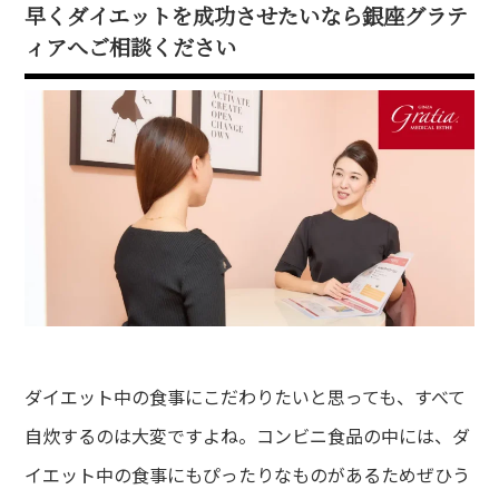
早くダイエットを成功させたいなら銀座グラテ
ィアへご相談ください
ダイエット中の食事にこだわりたいと思っても、すべて
自炊するのは大変ですよね。コンビニ食品の中には、ダ
イエット中の食事にもぴったりなものがあるためぜひう