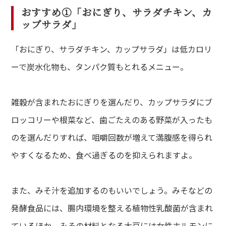
おすすめ①「おにぎり、サラダチキン、カ
ップサラダ」
「おにぎり、サラダチキン、カップサラダ」は低カロリ
ーで炭水化物も、タンパク質もとれるメニュー。
雑穀が含まれたおにぎりを選んだり、カップサラダにブ
ロッコリーや根菜など、歯ごたえのある野菜が入ったも
のを選んだりすれば、咀嚼回数が増えて満腹感を得られ
やすくなるため、食べ過ぎるのを抑えられますよ。
また、みそ汁を追加するのもいいでしょう。みそなどの
発酵食品には、腸内環境を整える植物性乳酸菌が含まれ
ているほか、みその材料となる大豆には女性ホルモンに