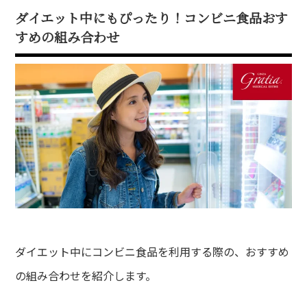
ダイエット中にもぴったり！コンビニ食品おす
すめの組み合わせ
ダイエット中にコンビニ食品を利用する際の、おすすめ
の組み合わせを紹介します。