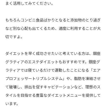
まく活用してみてください。
もちろんコンビニ食品ばかりとなると添加物のとり過ぎ
など別な心配も出てくるため、適度に利用することが大
切ですよ。
ダイエットを早く成功させたいと考えている方は、銀座
グラティアのエステダイエットもおすすめです。銀座グ
ラティアでは寝ているだけで運動したことになる「エア
プロフェッサートリプルシステム」や、脂肪を凍結させ
て破壊し、排出を促すキャビテーションなど、理想のス
タイルを目指せる豊富なダイエットメニューを提供して
います。