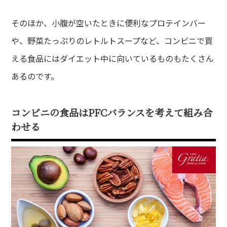
そのほか、小腹が空いたときに便利なプロテインバー
や、野菜たっぷりのレトルトスープなど、コンビニで買
える食品にはダイエット中に向いているものもたくさん
あるのです。
コンビニの食品はPFCバランスを考えて組み合
わせる