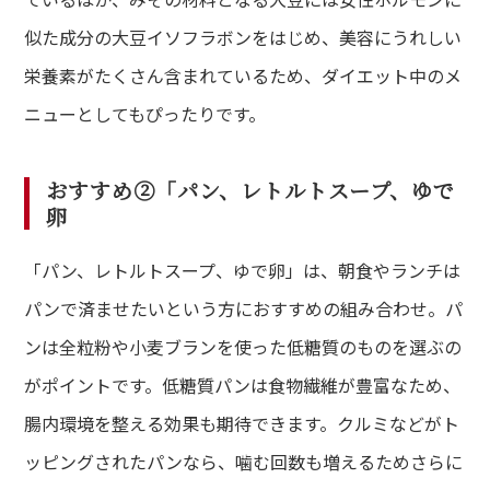
似た成分の大豆イソフラボンをはじめ、美容にうれしい
栄養素がたくさん含まれているため、ダイエット中のメ
ニューとしてもぴったりです。
おすすめ②「パン、レトルトスープ、ゆで
卵
「パン、レトルトスープ、ゆで卵」は、朝食やランチは
パンで済ませたいという方におすすめの組み合わせ。パ
ンは全粒粉や小麦ブランを使った低糖質のものを選ぶの
がポイントです。低糖質パンは食物繊維が豊富なため、
腸内環境を整える効果も期待できます。クルミなどがト
ッピングされたパンなら、噛む回数も増えるためさらに