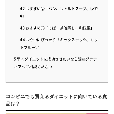
4.2
おすすめ②「パン、レトルトスープ、ゆで
卵
4.3
おすすめ③「そば、茶碗蒸し、和総菜」
4.4
おやつにぴったり「ミックスナッツ、カッ
トフルーツ」
5
早くダイエットを成功させたいなら銀座グラテ
ィアへご相談ください
コンビニでも買えるダイエットに向いている食
品は？