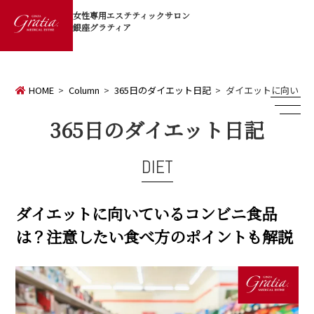
女性専用エステティックサロン
銀座グラティア
HOME
Column
365日のダイエット日記
ダイエットに向いて
365日のダイエット日記
DIET
ダイエットに向いているコンビニ食品
は？注意したい食べ方のポイントも解説