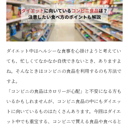
ダイエット中はヘルシーな食事を心掛けようと考えてい
ても、忙しくてなかなか自炊できないとき、ありますよ
ね。そんなときはコンビニの食品を利用するのも方法で
すよ。
「コンビニの食品はカロリーが心配」と不安になる方も
いるかもしれませんが、コンビニ食品の中にもダイエッ
トに向いているものはたくさんあります。今回はダイエ
ット中でも重宝する、コンビニで買える食品や食べると