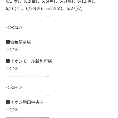
6/1(木)、6/2(金)、6/5(月)、6/7(水)、6/12(月)、
6/16(金)、6/20(火)、6/23(金)、6/27(火)
————————————–
＜宮城＞
————————————–
■仙台駅前店
不定休
■イオンモール新利府店
不定休
————————————–
＜秋田＞
————————————–
■イオン秋田中央店
不定休
————————————–