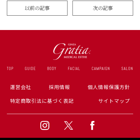
以前の記事
次の記事
TOP
GUIDE
BODY
FACIAL
CAMPAIGN
SALON
運営会社
採用情報
個人情報保護方針
特定商取引法に基づく表記
サイトマップ