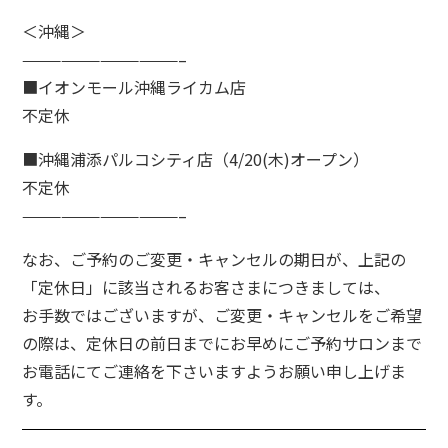
＜沖縄＞
————————————–
■イオンモール沖縄ライカム店
不定休
■沖縄浦添パルコシティ店（4/20(木)オープン）
不定休
————————————–
なお、ご予約のご変更・キャンセルの期日が、上記の
「定休日」に該当されるお客さまにつきましては、
お手数ではございますが、ご変更・キャンセルをご希望
の際は、定休日の前日までにお早めにご予約サロンまで
お電話にてご連絡を下さいますようお願い申し上げま
す。