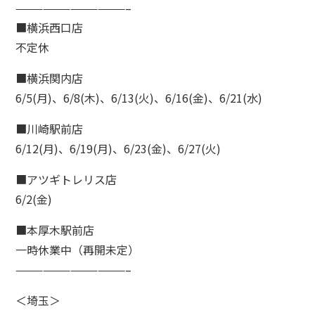
————————————–
■横浜西口店
不定休
■横浜関内店
6/5(月)、6/8(木)、6/13(火)、6/16(金)、6/21(水)
■川崎駅前店
6/12(月)、6/19(月)、6/23(金)、6/27(火)
■アツギトレリス店
6/2(金)
■本厚木駅前店
一時休業中（再開未定）
————————————–
＜埼玉＞