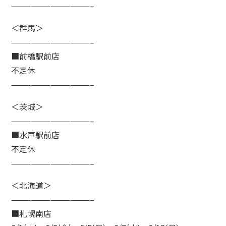
————————————–
＜群馬＞
————————————–
■前橋駅前店
不定休
————————————–
＜茨城＞
————————————–
■水戸駅前店
不定休
————————————–
＜北海道＞
————————————–
■札幌南店