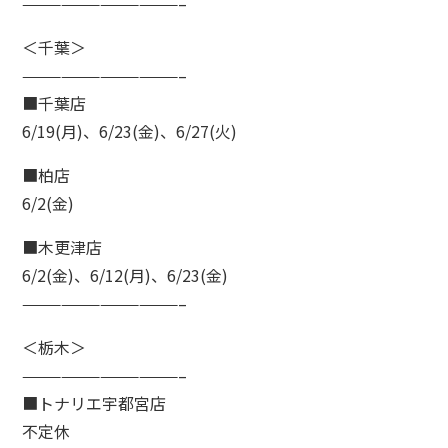
————————————–
＜千葉＞
————————————–
■千葉店
6/19(月)、6/23(金)、6/27(火)
■柏店
6/2(金)
■木更津店
6/2(金)、6/12(月)、6/23(金)
————————————–
＜栃木＞
————————————–
■トナリエ宇都宮店
不定休