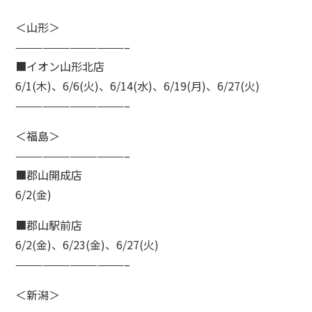
＜山形＞
————————————–
■イオン山形北店
6/1(木)、6/6(火)、6/14(水)、6/19(月)、6/27(火)
————————————–
＜福島＞
————————————–
■郡山開成店
6/2(金)
■郡山駅前店
6/2(金)、6/23(金)、6/27(火)
————————————–
＜新潟＞