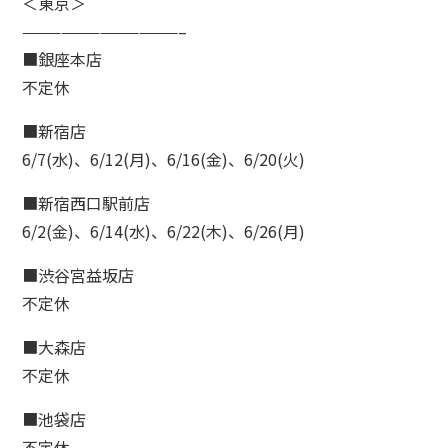
＜東京＞
————————————–
■銀座本店
不定休
■新宿店
6/7(水)、6/12(月)、6/16(金)、6/20(火)
■新宿西口駅前店
6/2(金)、6/14(水)、6/22(木)、6/26(月)
■渋谷宮益坂店
不定休
■大森店
不定休
■池袋店
不定休