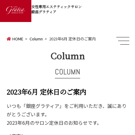
女性専用エステティックサロン
銀座グラティア
HOME
Column
2023年6月 定休日のご案内
Column
COLUMN
2023年6月 定休日のご案内
いつも「銀座グラティア」をご利用いただき、誠にあり
がとうございます。
2023年6月のサロン定休日のお知らせです。