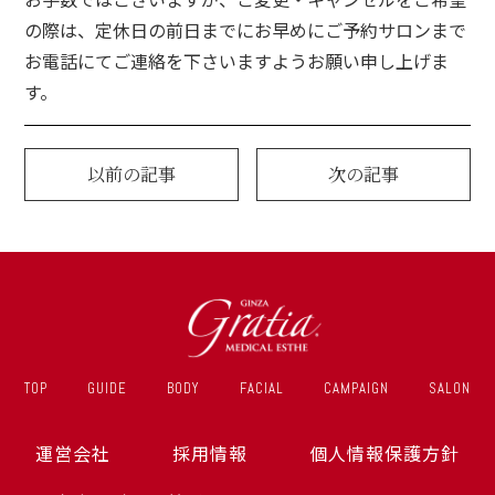
の際は、定休日の前日までにお早めにご予約サロンまで
お電話にてご連絡を下さいますようお願い申し上げま
す。
以前の記事
次の記事
TOP
GUIDE
BODY
FACIAL
CAMPAIGN
SALON
運営会社
採用情報
個人情報保護方針