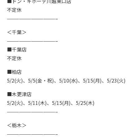
■ドン・キホーテ川越東口店
不定休
————————————–
＜千葉＞
————————————–
■千葉店
不定休
■柏店
5/2(火)、5/5(金・祝)、5/10(水)、5/15(月)、5/23(火)
■木更津店
5/2(火)、5/11(木)、5/15(月)、5/25(木)
————————————–
＜栃木＞
————————————–