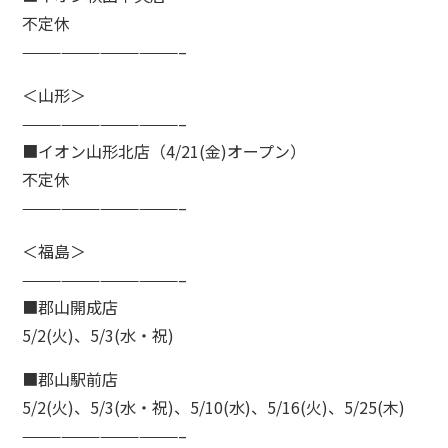
不定休
————————————–
＜山形＞
————————————–
■イオン山形北店（4/21(金)オープン）
不定休
————————————–
＜福島＞
————————————–
■郡山開成店
5/2(火)、5/3(水・祝)
■郡山駅前店
5/2(火)、5/3(水・祝)、5/10(水)、5/16(火)、5/25(木)
————————————–