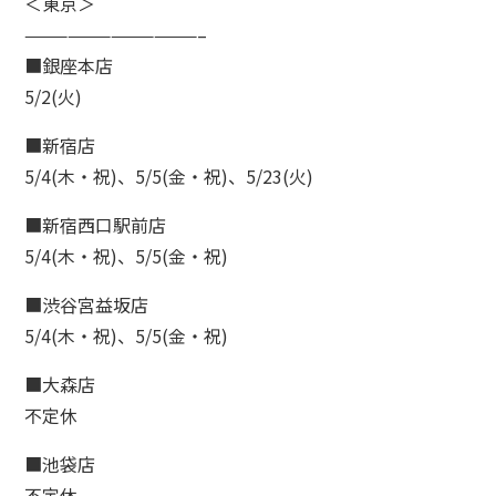
＜東京＞
————————————–
■銀座本店
5/2(火)
■新宿店
5/4(木・祝)、5/5(金・祝)、5/23(火)
■新宿西口駅前店
5/4(木・祝)、5/5(金・祝)
■渋谷宮益坂店
5/4(木・祝)、5/5(金・祝)
■大森店
不定休
■池袋店
不定休