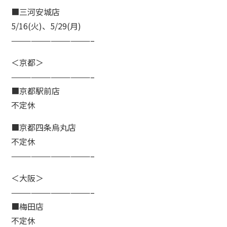
■三河安城店
5/16(火)、5/29(月)
————————————–
＜京都＞
————————————–
■京都駅前店
不定休
■京都四条烏丸店
不定休
————————————–
＜大阪＞
————————————–
■梅田店
不定休