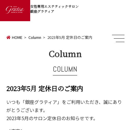
女性専用エステティックサロン
銀座グラティア
HOME
Column
2023年5月 定休日のご案内
Column
COLUMN
2023年5月 定休日のご案内
いつも「銀座グラティア」をご利用いただき、誠にあり
がとうございます。
2023年5月のサロン定休日のお知らせです。