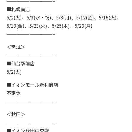
————————————–
■札幌南店
5/2(火)、5/3(水・祝)、5/8(月)、5/12(金)、5/16(火)、
5/19(金)、5/23(火)、5/25(木)、5/29(月)
————————————–
＜宮城＞
————————————–
■仙台駅前店
5/2(火)
■イオンモール新利府店
不定休
————————————–
＜秋田＞
————————————–
■イオン秋田中央店