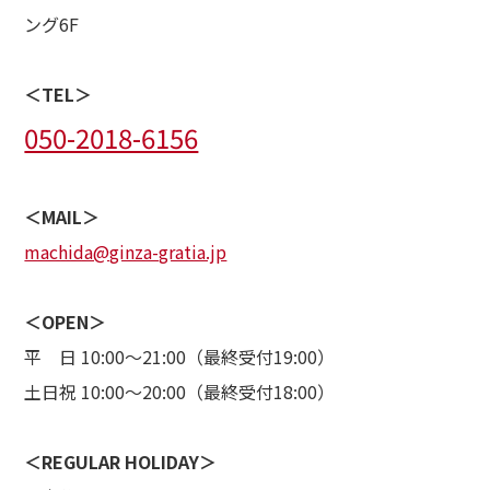
ング6F
＜TEL＞
050-2018-6156
＜MAIL＞
machida@ginza-gratia.jp
＜OPEN＞
平 日 10:00～21:00（最終受付19:00）
土日祝 10:00～20:00（最終受付18:00）
＜REGULAR HOLIDAY＞