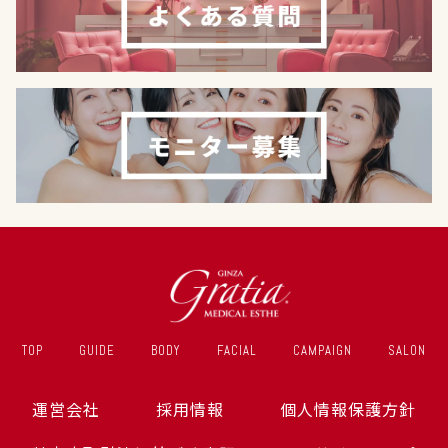
TOP
GUIDE
BODY
FACIAL
CAMPAIGN
SALON
運営会社
採用情報
個人情報保護方針