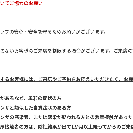
いてご協力のお願い
ッフの安心・安全を守るためお願いがございます。
のないお客様のご来店を制限する場合がございます。ご来店の
するお客様には、ご来店やご予約をお控えいただきたく、お願
）があるなど、風邪の症状の方
ンザと類似した自覚症状のある方
ンザの感染者、または感染が疑われる方との濃厚接触があった
厚接触者の方は、陰性結果が出て1か月以上経ってからのご来