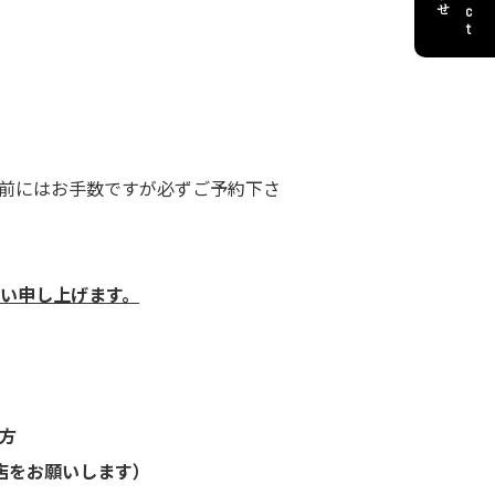
前にはお手数ですが必ずご予約下さ
い申し上げます。
方
店をお願いします）