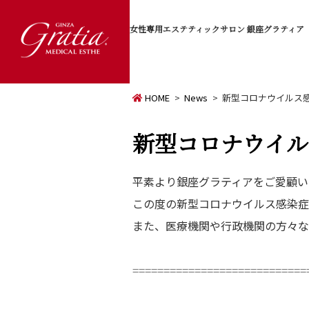
女性専用エステティックサロン
銀座グラティア
HOME
News
新型コロナウイルス
新型コロナウイル
平素より銀座グラティアをご愛顧い
この度の新型コロナウイルス感染症
また、医療機関や行政機関の方々な
============================