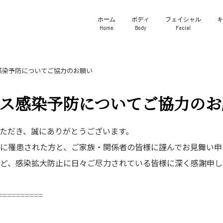
ホーム
ボディ
フェイシャル
Home
Body
Facial
感染予防についてご協力のお願い
ス感染予防についてご協力のお
ただき、誠にありがとうございます。
に罹患された方と、ご家族・関係者の皆様に謹んでお見舞い申
ど、感染拡大防止に日々ご尽力されている皆様に深く感謝申し
==========