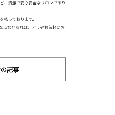
ど、清潔で安心安全なサロンであり
を払っております。
な点などあれば、どうぞお気軽にお
次の記事