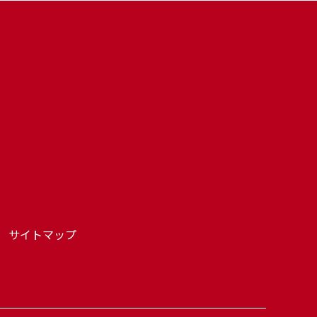
サイトマップ