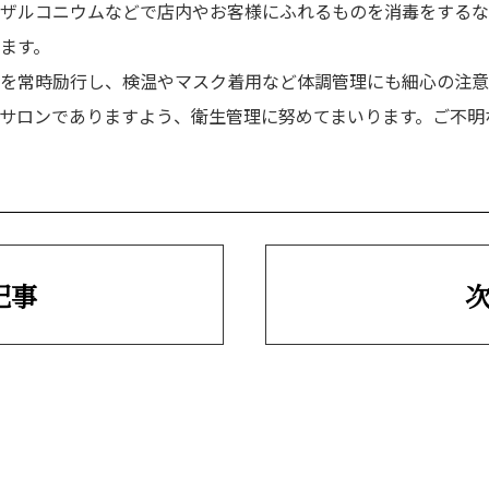
ザルコニウムなどで店内やお客様にふれるものを消毒をするな
ice
ます。
お客さまの声
を常時励行し、検温やマスク着用など体調管理にも細心の注意
サロンでありますよう、衛生管理に努めてまいります。ご不明
記事