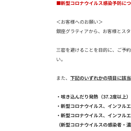
■新型コロナウイルス感染予防につ
＜お客様へのお願い＞
銀座グラティアから、お客様とスタ
三密を避けることを目的に、ご予約
い。
また、
下記のいずれかの項目に該当
・咳き込んだり発熱（37.2度以上
・新型コロナウイルス、インフルエ
・新型コロナウイルス、インフルエ
（新型コロナウイルスの感染者・濃