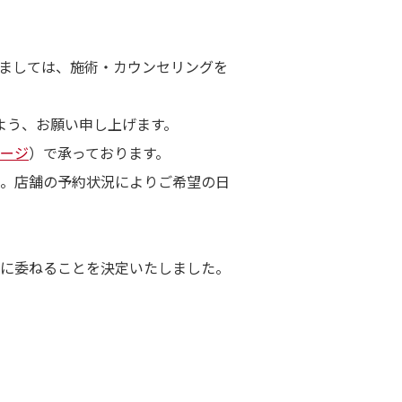
きましては、施術・カウンセリングを
よう、お願い申し上げます。
ージ
）で承っております。
。店舗の予約状況によりご希望の日
に委ねることを決定いたしました。