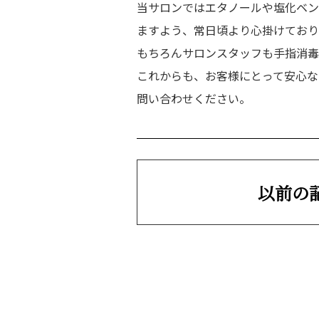
当サロンではエタノールや塩化ベン
Vo
ますよう、常日頃より心掛けており
もちろんサロンスタッフも手指消毒
これからも、お客様にとって安心な
問い合わせください。
以前の