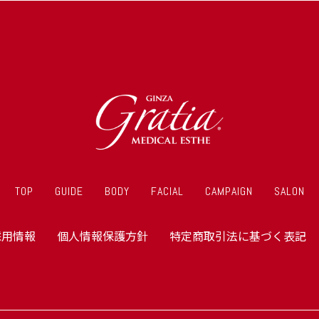
TOP
GUIDE
BODY
FACIAL
CAMPAIGN
SALON
採用情報
個人情報保護方針
特定商取引法に基づく表記