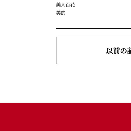
美人百花
美的
以前の