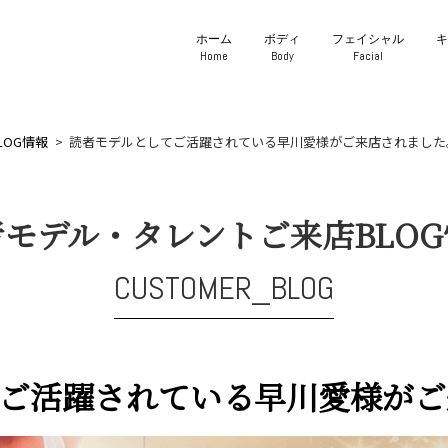
ホーム
ボディ
フェイシャル
Home
Body
Facial
LOG情報
読者モデルとしてご活躍されている早川愛様がご来店されました
者モデル・タレントご来店BLOG
CUSTOMER_BLOG
ご活躍されている早川愛様がご