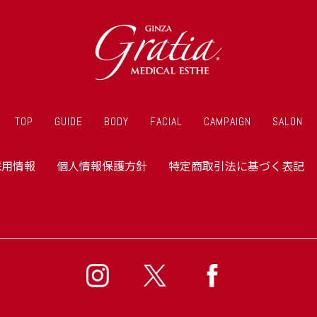
TOP
GUIDE
BODY
FACIAL
CAMPAIGN
SALON
採用情報
個人情報保護方針
特定商取引法に基づく表記