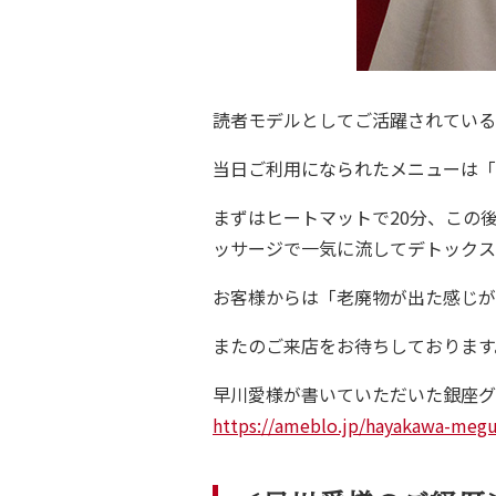
読者モデルとしてご活躍されている
当日ご利用になられたメニューは「
まずはヒートマットで20分、この
ッサージで一気に流してデトックス
Gu
お客様からは「老廃物が出た感じが
B
またのご来店をお待ちしております
早川愛様が書いていただいた銀座グ
Fa
https://ameblo.jp/hayakawa-meg
Ca