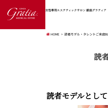
女性専用エステティックサロン
銀座グラティア
HOME
読者モデル・タレントご来店B
読
読者モデルとして