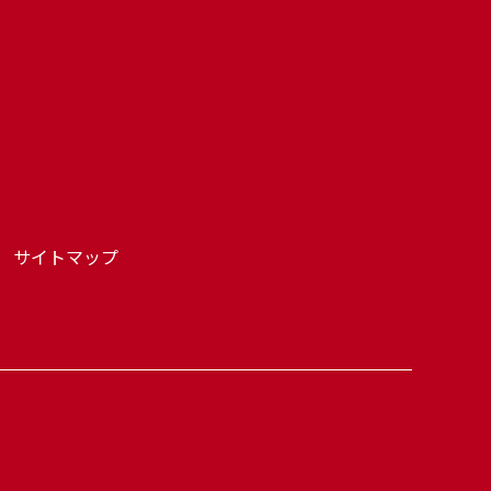
サイトマップ