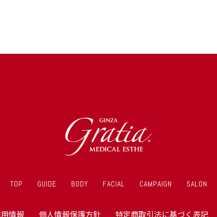
TOP
GUIDE
BODY
FACIAL
CAMPAIGN
SALON
採用情報
個人情報保護方針
特定商取引法に基づく表記