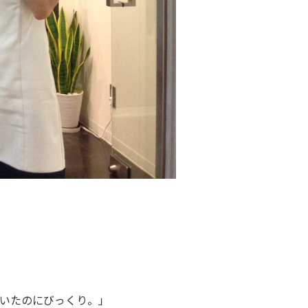
いたのにびっくり。」