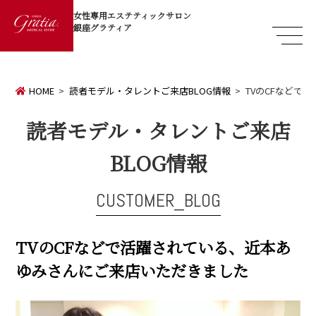
女性専用エステティックサロン
銀座グラティア
HOME
読者モデル・タレントご来店BLOG情報
TVのCFなどで
読者モデル・タレントご来店
BLOG情報
CUSTOMER_BLOG
TVのCFなどで活躍されている、近本あ
ゆみさんにご来店いただきました