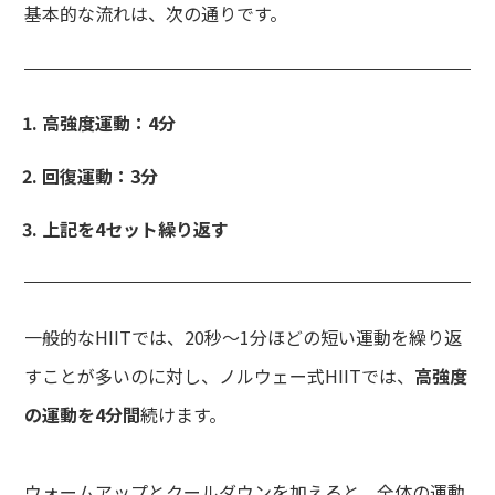
基本的な流れは、次の通りです。
高強度運動：4分
回復運動：3分
上記を4セット繰り返す
一般的なHIITでは、20秒〜1分ほどの短い運動を繰り返
すことが多いのに対し、ノルウェー式HIITでは、
高強度
の運動を4分間
続けます。
ウォームアップとクールダウンを加えると、全体の運動