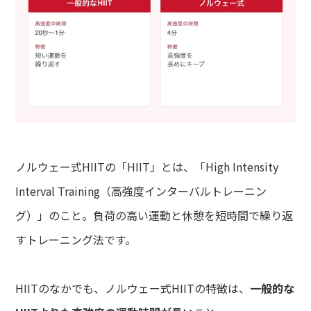
ノルウェー式HIITの「HIIT」とは、「High Intensity
Interval Training（高強度インターバルトレーニン
グ）」のこと。負荷の高い運動と休憩を短時間で繰り返
すトレーニング法です。
HIITのなかでも、ノルウェー式HIITの特徴は、
一般的な