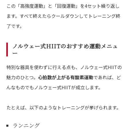
この「高強度運動」と「回復運動」を4セット繰り返し
ます。すべて終えたらクールダウンしてトレーニング終
了です。
ノルウェー式HIITのおすすめ運動メニュ
ー
特別な器具を使わずに行える点も、ノルウェー式HIITの
魅力のひとつ。
心拍数が上がる有酸素運動
であれば、ど
んなものでもノルウェー式HIITが成立します。
たとえば、以下のようなトレーニングが挙げられます。
ランニング