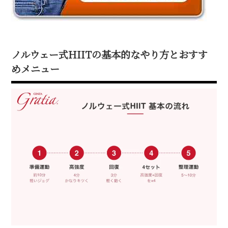
ノルウェー式HIITの基本的なやり方とおすす
めメニュー