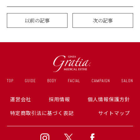
以前の記事
次の記事
TOP
GUIDE
BODY
FACIAL
CAMPAIGN
SALON
運営会社
採用情報
個人情報保護方針
特定商取引法に基づく表記
サイトマップ