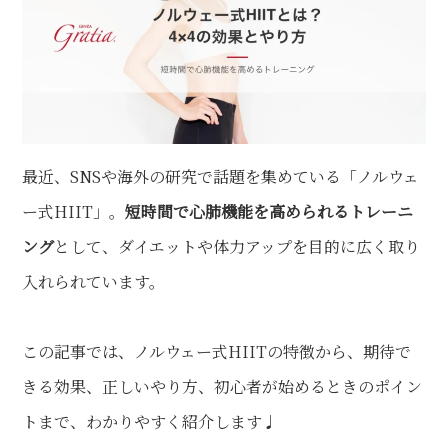
最近、SNSや海外の研究で話題を集めている「ノルウェ
ー式HIIT」。
短時間で心肺機能を高められるトレーニ
ング
として、ダイエットや体力アップを目的に広く取り
入れられています。
この記事では、ノルウェー式HIITの特徴から、期待で
きる効果、正しいやり方、初心者が始めるときのポイン
トまで、わかりやすく紹介します♩