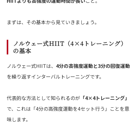
HIITよりも高強度の運動時間が長い
こと。
まずは、その基本から見ていきましょう。
ノルウェー式HIIT（4×4トレーニング）
の基本
ノルウェー式HIITは、
4分の高強度運動と3分の回復運動
を繰り返すインターバルトレーニングです。
代表的な方法として知られるのが
「4×4トレーニング」
で、これは「4分の高強度運動を4セット行う」ことを意
味します。