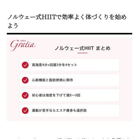
ノルウェー式HIITで効率よく体づくりを始め
よう