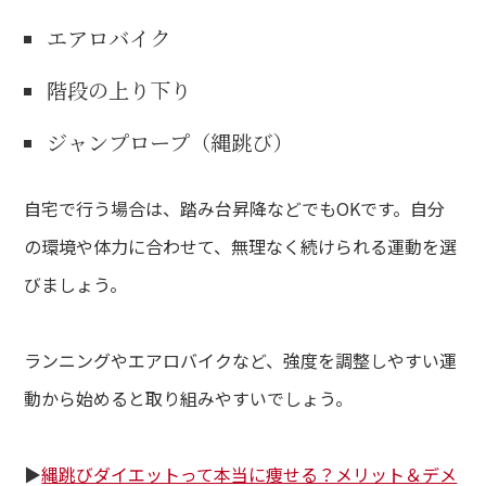
エアロバイク
階段の上り下り
ジャンプロープ（縄跳び）
自宅で行う場合は、踏み台昇降などでもOKです。自分
の環境や体力に合わせて、無理なく続けられる運動を選
びましょう。
ランニングやエアロバイクなど、強度を調整しやすい運
動から始めると取り組みやすいでしょう。
▶︎
縄跳びダイエットって本当に痩せる？メリット＆デメ