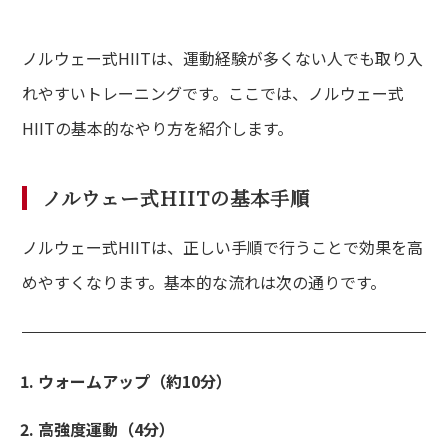
ノルウェー式HIITは、運動経験が多くない人でも取り入
れやすいトレーニングです。ここでは、ノルウェー式
HIITの基本的なやり方を紹介します。
ノルウェー式HIITの基本手順
ノルウェー式HIITは、正しい手順で行うことで効果を高
めやすくなります。基本的な流れは次の通りです。
ウォームアップ（約10分）
高強度運動（4分）