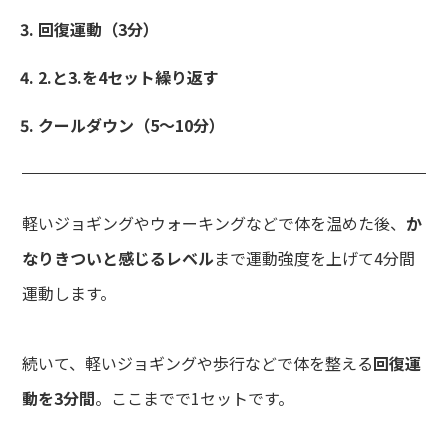
回復運動（3分）
2.と3.を4セット繰り返す
クールダウン（5〜10分）
軽いジョギングやウォーキングなどで体を温めた後、
か
なりきついと感じるレベル
まで運動強度を上げて4分間
運動します。
続いて、軽いジョギングや歩行などで体を整える
回復運
動を3分間
。ここまでで1セットです。