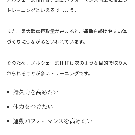
トレーニングといえるでしょう。
また、最大酸素摂取量が高まると、
運動を続けやすい体
づくり
につながるといわれています。
そのため、ノルウェー式HIITは次のような目的で取り入
れられることが多いトレーニングです。
持久力を高めたい
体力をつけたい
運動パフォーマンスを高めたい