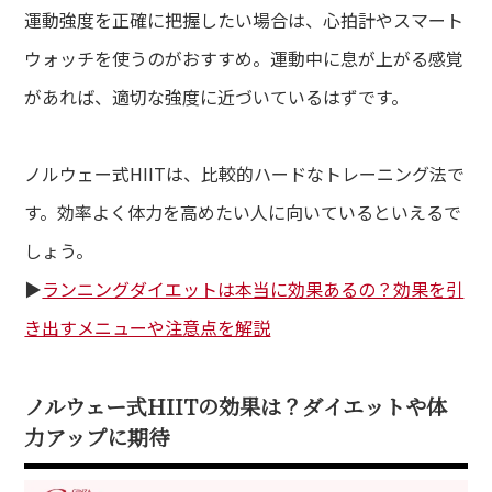
運動強度を正確に把握したい場合は、心拍計やスマート
ウォッチを使うのがおすすめ。運動中に息が上がる感覚
があれば、適切な強度に近づいているはずです。
ノルウェー式HIITは、比較的ハードなトレーニング法で
す。効率よく体力を高めたい人に向いているといえるで
しょう。
▶︎
ランニングダイエットは本当に効果あるの？効果を引
き出すメニューや注意点を解説
ノルウェー式HIITの効果は？ダイエットや体
力アップに期待