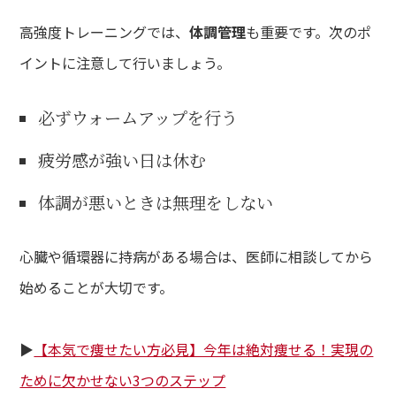
高強度トレーニングでは、
体調管理
も重要です。次のポ
イントに注意して行いましょう。
必ずウォームアップを行う
疲労感が強い日は休む
体調が悪いときは無理をしない
心臓や循環器に持病がある場合は、医師に相談してから
始めることが大切です。
▶︎
【本気で痩せたい方必見】今年は絶対痩せる！実現の
ために欠かせない3つのステップ