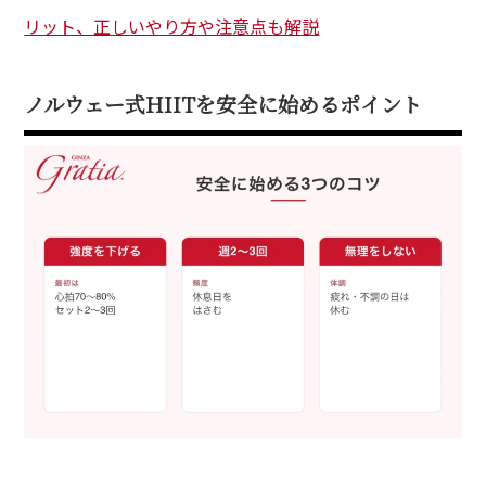
リット、正しいやり方や注意点も解説
ノルウェー式HIITを安全に始めるポイント