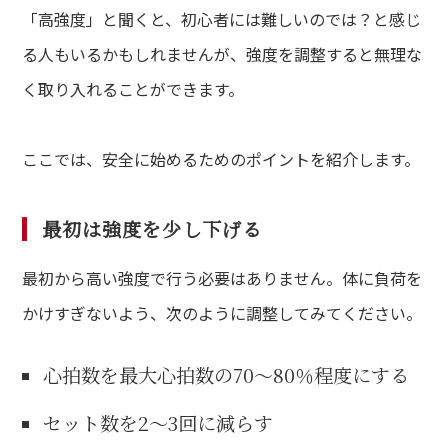
「高強度」と聞くと、初心者には難しいのでは？と感じ
る人もいるかもしれませんが、強度を調整すると無理な
く取り入れることができます。
ここでは、安全に始めるためのポイントを紹介します。
最初は強度を少し下げる
最初から高い強度で行う必要はありません。体に負荷を
かけすぎないよう、次のように調整してみてください。
心拍数を最大心拍数の70〜80％程度にする
セット数を2〜3回に減らす