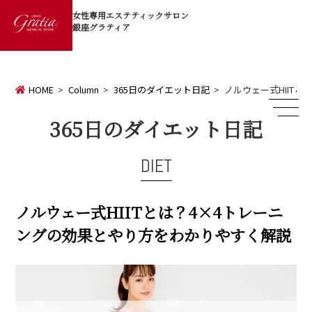
女性専用エステティックサロン
銀座グラティア
HOME
Column
365日のダイエット日記
ノルウェー式HIIT
365日のダイエット日記
DIET
ノルウェー式HIITとは？4×4トレーニ
ングの効果とやり方をわかりやすく解説