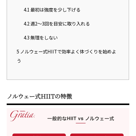
4.1
最初は強度を少し下げる
4.2
週2〜3回を目安に取り入れる
4.3
無理をしない
5
ノルウェー式HIITで効率よく体づくりを始めよ
う
ノルウェー式HIITの特徴