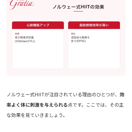
ノルウェー式HIITが注目されている理由のひとつが、
効
率よく体に刺激を与えられる
点です。ここでは、その主
な効果を見ていきましょう。