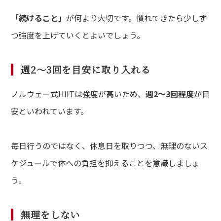
「続けること」
が何より大切です。慣れてきたら少しず
つ強度を上げていくとよいでしょう。
週2〜3回を目安に取り入れる
ノルウェー式HIITは強度が高いため、
週2〜3回程度
が目
安といわれています。
毎日行うのではなく、休息日を取りつつ、無理のないス
ケジュールで体への負担を抑えることを意識しましょ
う。
無理をしない