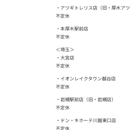
・アツギトレリス店（旧・厚木アツ
不定休
・本厚木駅前店
不定休
＜埼玉＞
・大宮店
不定休
・イオンレイクタウン越谷店
不定休
・岩槻駅前店（旧・岩槻店）
不定休
・ドン・キホーテ川越東口店
不定休