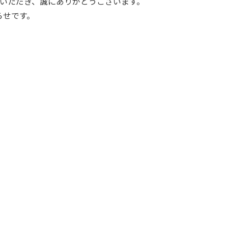
いただき、誠にありがとうございます。
らせです。