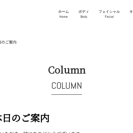
ホーム
ボディ
フェイシャル
Home
Body
Facial
休日のご案内
Column
COLUMN
定休日のご案内