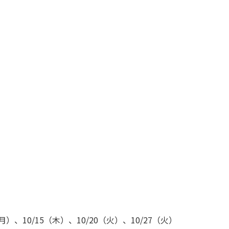
（月）、10/15（木）、10/20（火）、10/27（火）