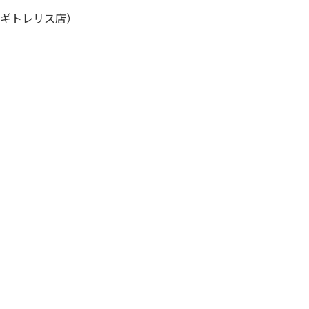
ギトレリス店）