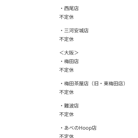
・西尾店
不定休
・三河安城店
不定休
＜大阪＞
・梅田店
不定休
・梅田茶屋店（旧・東梅田店）
不定休
・難波店
不定休
・あべのHoop店
不定休