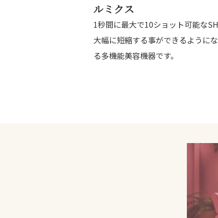
ルミクス
1秒間に最大で10ショット可能な
大幅に短縮する事ができるようにな
る多機能美容機器です。