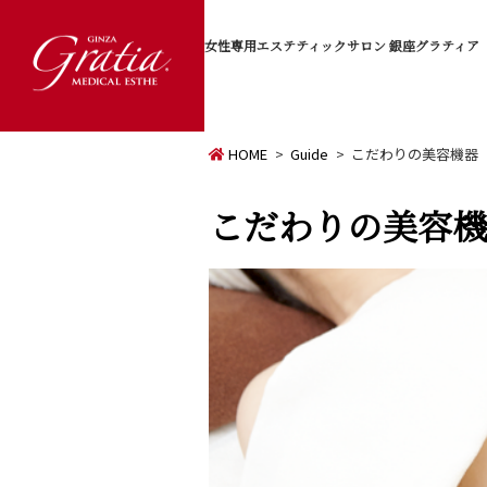
女性専用エステティックサロン
銀座グラティア
HOME
Guide
こだわりの美容機器
こだわりの美容機