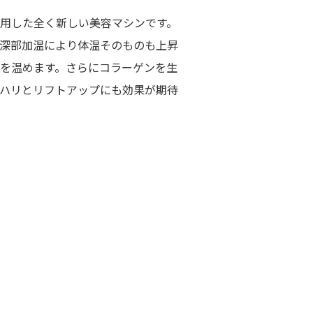
用した全く新しい美容マシンです。
深部加温により体温そのものも上昇
を温めます。さらにコラーゲンを生
ハリとリフトアップにも効果が期待