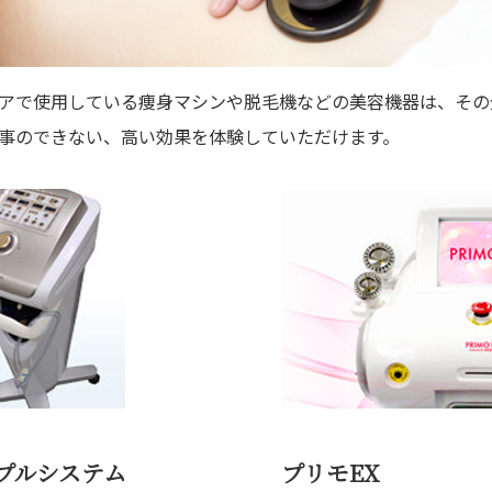
アで使用している痩身マシンや脱毛機などの美容機器は、その
事のできない、高い効果を体験していただけます。
プルシステム
プリモEX