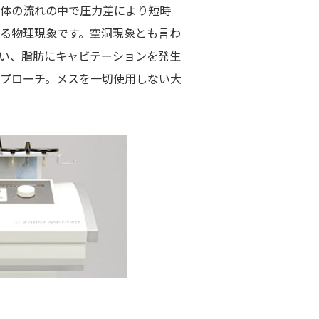
体の流れの中で圧力差により短時
る物理現象です。空洞現象とも言わ
い、脂肪にキャビテーションを発生
プローチ。メスを一切使用しない大