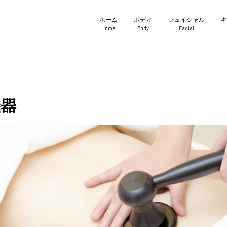
ホーム
ボディ
フェイシャル
Home
Body
Facial
器