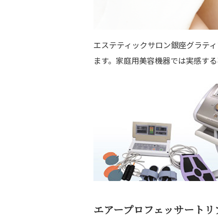
エステティックサロン銀座グラティ
ます。家庭用美容機器では実感する
エアープロフェッサートリ