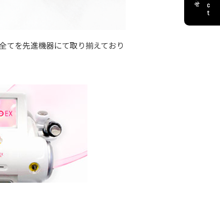
全てを先進機器にて取り揃えており