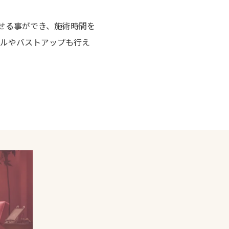
らせる事ができ、施術時間を
ルやバストアップも行え